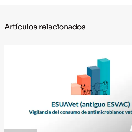
Artículos relacionados