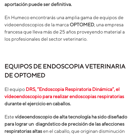
aportación puede ser definitiva.
En Humeco encontrarás una amplia gama de equipos de
videoendoscopios de la marca
OPTOMED
, una empresa
francesa que lleva más de 25 años proveyendo material a
los profesionales del sector veterinario.
EQUIPOS DE ENDOSCOPIA VETERINARIA
DE OPTOMED
El equipo
DRS, “Endoscopia Respiratoria Dinámica”, el
vídeoendoscopio para realizar endoscopias respiratorias
durante el ejercicio en caballos.
Este
vídeoendoscopio de alta tecnología ha sido diseñado
para lograr un
diagnóstico de precisión de las afecciones
respiratorias altas
en el caballo, que originan disminución