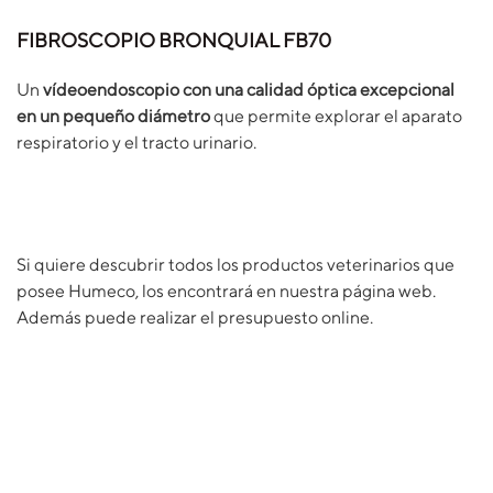
FIBROSCOPIO BRONQUIAL FB70
Un
vídeoendoscopio con una calidad óptica excepcional
en un pequeño diámetro
que permite explorar el aparato
respiratorio y el tracto urinario.
Si quiere descubrir todos los productos veterinarios que
posee Humeco, los encontrará en nuestra página web.
Además puede realizar el presupuesto online.