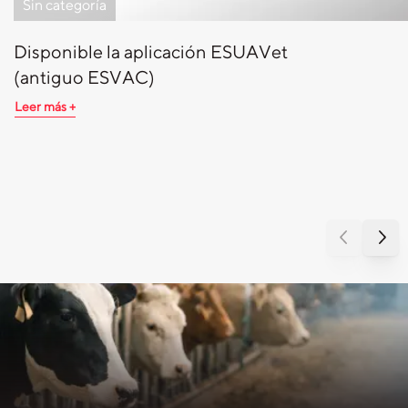
Sin categoría
Disponible la aplicación ESUAVet
(antiguo ESVAC)
Leer más +