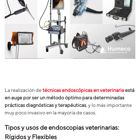
La realización de
técnicas endoscópicas en veterinaria
está
en auge por ser un método óptimo para determinadas
prácticas diagnósticas y terapéuticas
, y lo más importante
muy poco invasivo en la mayoría de casos.
Tipos y usos de endoscopias veterinarias:
Rígidos y Flexibles