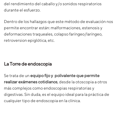
del rendimiento del caballo y/o sonidos respiratorios
durante el esfuerzo.
Dentro de los hallazgos que este método de evaluación nos
permite encontrar están: malformaciones, estenosis y
deformaciones traqueales, colapso faríngeo/laríngeo,
retroversion epiglótica, etc.
La Torre de endoscopia
Se trata de un
equipo fijo y polivalente que permite
realizar exámenes cotidianos
, desde la otoscopia a otros
más complejos como endoscopias respiratorias y
digestivas. Sin duda, es el equipo ideal para la práctica de
cualquier tipo de endoscopia en la clínica.