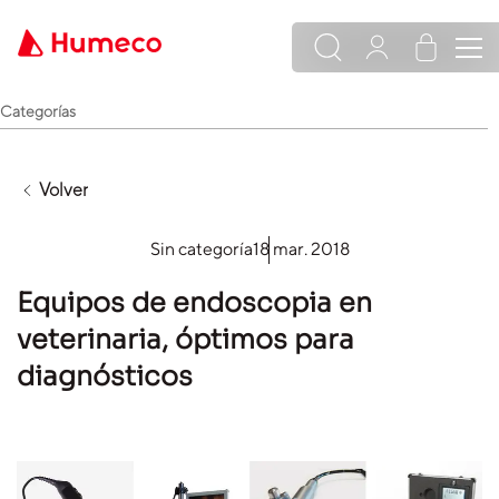
Categorías
Volver
Sin categoría
18 mar. 2018
Equipos de endoscopia en
veterinaria, óptimos para
diagnósticos