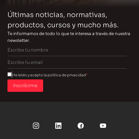
Últimas noticias, normativas,
productos, cursos y mucho más.
Te informamos de todo lo que te interesa a través de nuestra
newsletter.
He leído y acepto la política de privacidad
Inscribirme