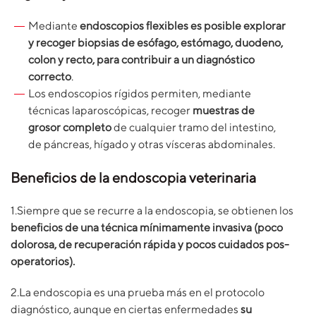
Mediante
endoscopios flexibles es posible explorar
y recoger biopsias de esófago, estómago, duodeno,
colon y recto, para contribuir a un diagnóstico
correcto
.
Los endoscopios rígidos permiten, mediante
técnicas laparoscópicas, recoger
muestras de
grosor completo
de cualquier tramo del intestino,
de páncreas, hígado y otras vísceras abdominales.
Beneficios de la endoscopia veterinaria
1.Siempre que se recurre a la endoscopia, se obtienen los
beneficios de una técnica mínimamente invasiva (poco
dolorosa, de recuperación rápida y pocos cuidados pos-
operatorios).
2.La endoscopia es una prueba más en el protocolo
diagnóstico, aunque en ciertas enfermedades
su