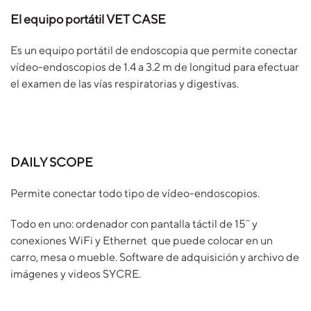
El equipo portátil VET CASE
Es un equipo portátil de endoscopia que permite conectar
vídeo-endoscopios de 1.4 a 3.2 m de longitud para efectuar
el examen de las vías respiratorias y digestivas.
DAILY SCOPE
Permite conectar todo tipo de vídeo-endoscopios.
Todo en uno: ordenador con pantalla táctil de 15´´ y
conexiones WiFi y Ethernet que puede colocar en un
carro, mesa o mueble. Software de adquisición y archivo de
imágenes y videos SYCRE.