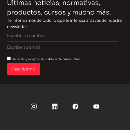
Últimas noticias, normativas,
productos, cursos y mucho más.
Te informamos de todo lo que te interesa a través de nuestra
newsletter.
He leído y acepto la política de privacidad
Inscribirme