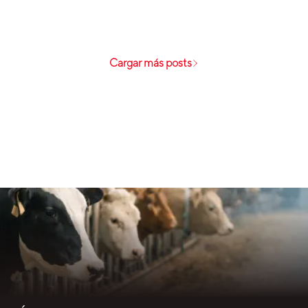
Cargar más posts