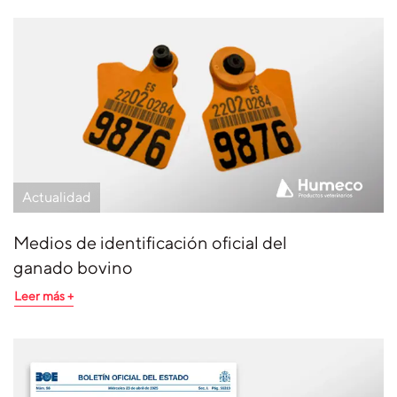
Actualidad
Medios de identificación oficial del
ganado bovino
Leer más +