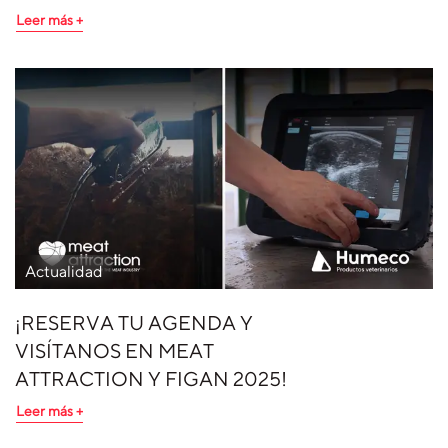
Leer más +
Actualidad
¡RESERVA TU AGENDA Y
VISÍTANOS EN MEAT
ATTRACTION Y FIGAN 2025!
Leer más +