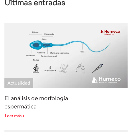
Últimas entradas
Actualidad
El análisis de morfología
espermática
Leer más +