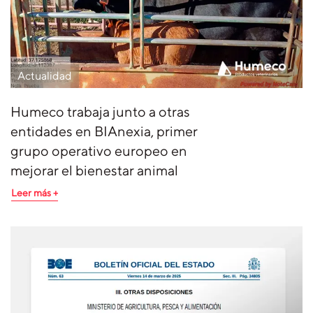
Actualidad
Humeco trabaja junto a otras
entidades en BIAnexia, primer
grupo operativo europeo en
mejorar el bienestar animal
Leer más +