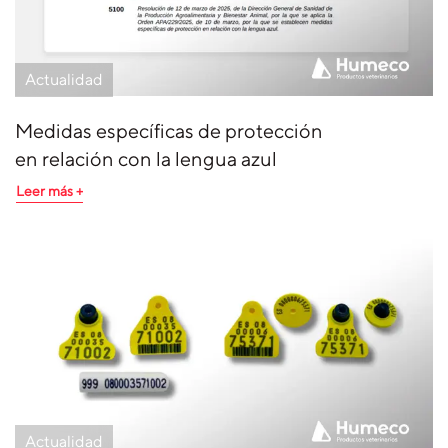
Actualidad
Medidas específicas de protección
en relación con la lengua azul
Leer más +
Actualidad