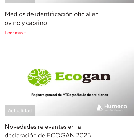
Medios de identificación oficial en
ovino y caprino
Leer más +
Actualidad
Novedades relevantes en la
declaración de ECOGAN 2025