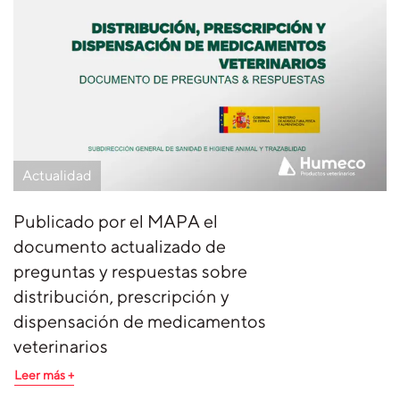
Actualidad
Publicado por el MAPA el
documento actualizado de
preguntas y respuestas sobre
distribución, prescripción y
dispensación de medicamentos
veterinarios
Leer más +