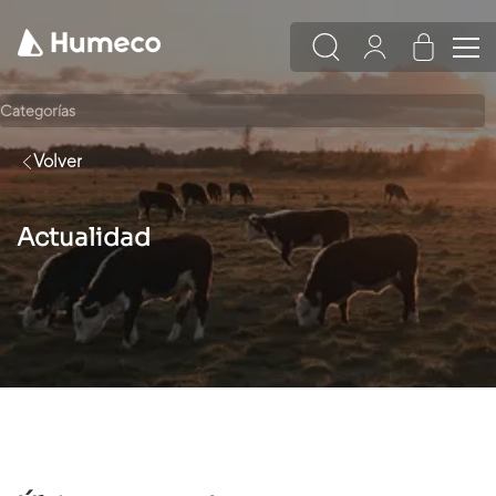
Categorías
Volver
Actualidad