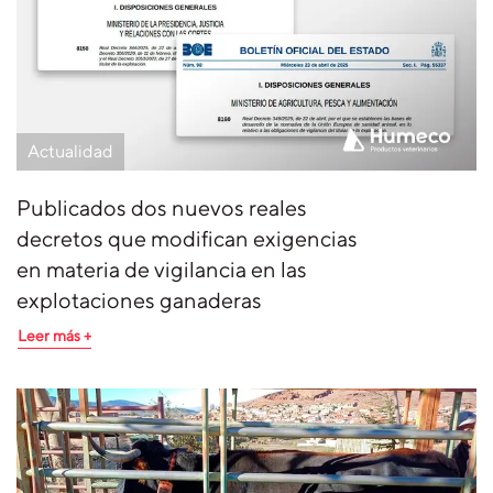
Actualidad
Publicados dos nuevos reales
decretos que modifican exigencias
en materia de vigilancia en las
explotaciones ganaderas
Leer más +