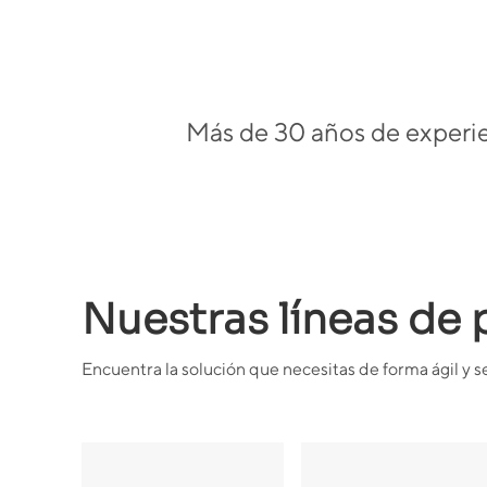
Más de 30 años de experien
Nuestras líneas de
Encuentra la solución que necesitas de forma ágil y se