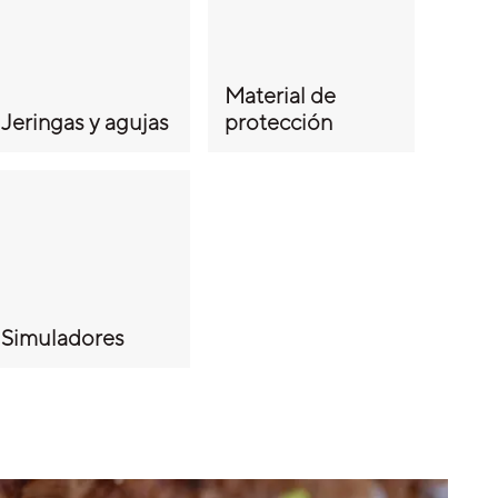
Material de
Jeringas y agujas
protección
Simuladores