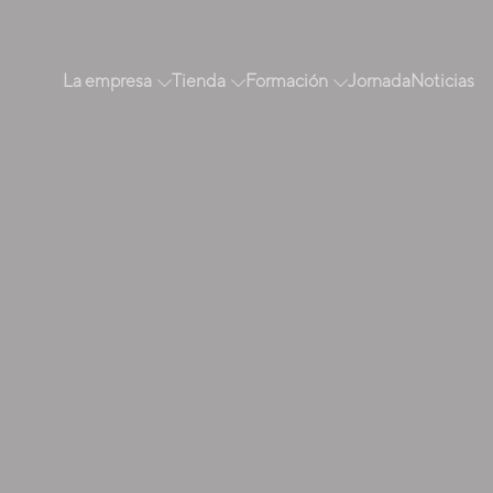
La empresa
Tienda
Formación
Jornada
Noticias