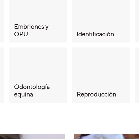
Embriones y
OPU
Identificación
Odontología
equina
Reproducción