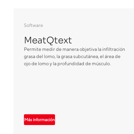
Software
MeatQtext
Permite medir de manera objetiva la infiltración
grasa del lomo, la grasa subcutánea, el área de
ojo de lomo y la profundidad de músculo.
Más información