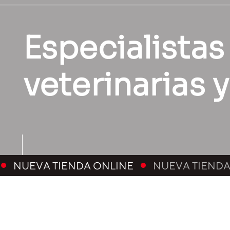
Especialistas
veterinarias 
ENDA ONLINE
NUEVA TIENDA ONLINE