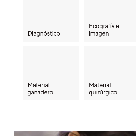
Ecografía e
Diagnóstico
imagen
Material
Material
ganadero
quirúrgico