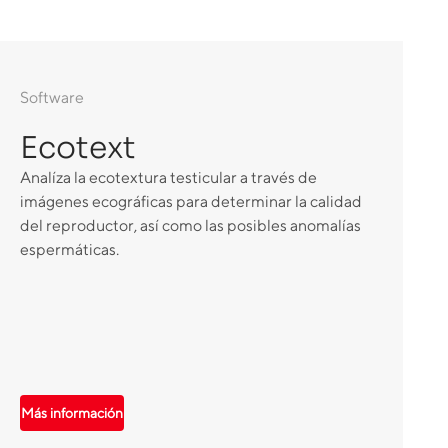
Software
Ecotext
Analíza la ecotextura testicular a través de
imágenes ecográficas para determinar la calidad
del reproductor, así como las posibles anomalías
espermáticas.
Más información