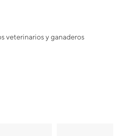
os veterinarios y ganaderos