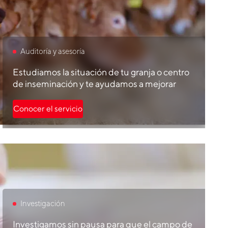
Auditoría y asesoría
Estudiamos la situación de tu granja o centro
de inseminación y te ayudamos a mejorar
Conocer el servicio
Investigación
Investigamos sin pausa para que el campo de