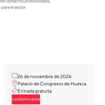
 de contactos profesionales,
para el sector.
26 de noviembre de 2026
Palacio de Congresos de Huesca
Entrada gratuita
Inscribirme ahora