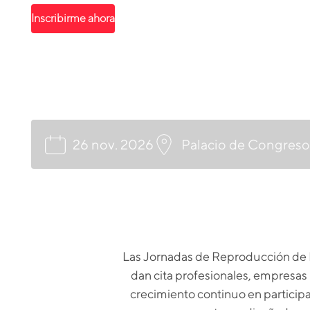
Inscribirme ahora
26 nov. 2026
Palacio de Congreso
Las Jornadas de Reproducción de H
dan cita profesionales, empresas 
crecimiento continuo en particip