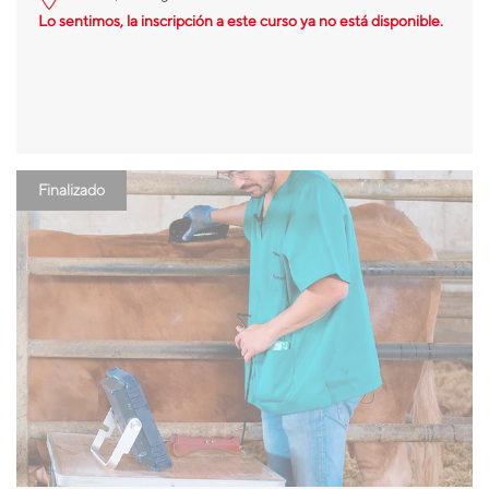
Lo sentimos, la inscripción a este curso ya no está disponible.
Finalizado