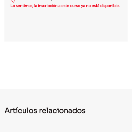
Lo sentimos, la inscripción a este curso ya no está disponible.
Artículos relacionados