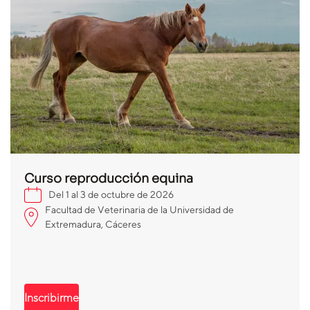
Curso reproducción equina
Del 1 al 3 de octubre de 2026
Facultad de Veterinaria de la Universidad de
Extremadura, Cáceres
Inscribirme