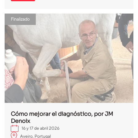
Finalizado
Cómo mejorar el diagnóstico, por JM
Denoix
16 y 17 de abril 2026
Aveiro, Portugal