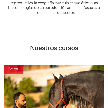
reproductiva, la ecografía musculo esquelética o las
biotecnologías de la reproducción animal enfocados a
profesionales del sector.
Nuestros cursos
Activo