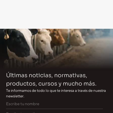
Últimas noticias, normativas,
productos, cursos y mucho más.
Te informamos de todo lo que te interesa a través de nuestra
newsletter.