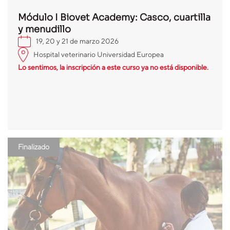
Módulo I Biovet Academy: Casco, cuartilla
y menudillo
19, 20 y 21 de marzo 2026
Hospital veterinario Universidad Europea
Lo sentimos, la inscripción a este curso ya no está disponible.
Finalizado