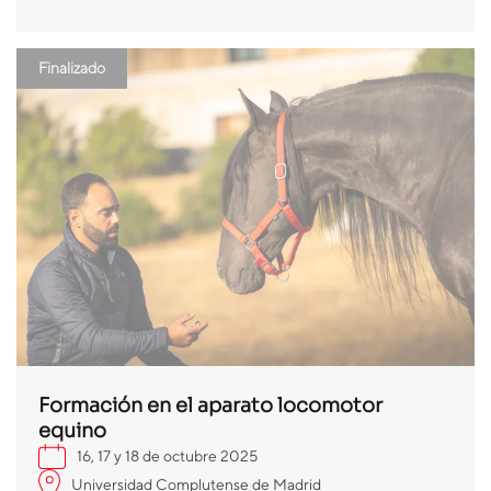
Finalizado
Formación en el aparato locomotor
equino
16, 17 y 18 de octubre 2025
Universidad Complutense de Madrid