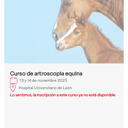
Curso de artroscopia equina
13 y 14 de noviembre 2025
Hospital Universitario de León
Lo sentimos, la inscripción a este curso ya no está disponible.