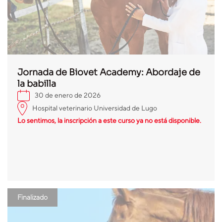
Jornada de Biovet Academy: Abordaje de
la babilla
30 de enero de 2026
Hospital veterinario Universidad de Lugo
Lo sentimos, la inscripción a este curso ya no está disponible.
Finalizado