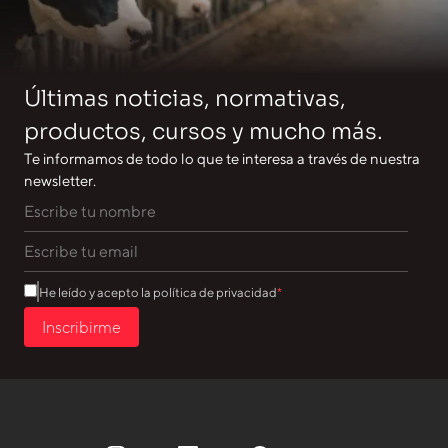
Últimas noticias, normativas,
productos, cursos y mucho más.
Te informamos de todo lo que te interesa a través de nuestra
newsletter.
He leído y acepto la política de privacidad
Inscribirme