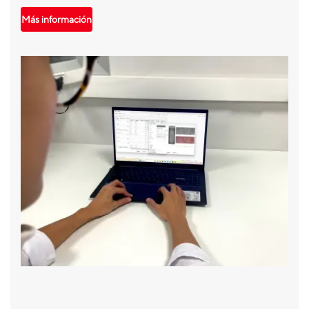
Más información