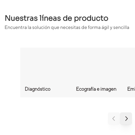
Nuestras líneas de producto
Encuentra la solución que necesitas de forma ágil y sencilla
Diagnóstico
Ecografía e imagen
Emb