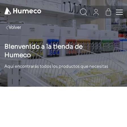
Volver
Bienvenido a la tienda de
Humeco
Aquí encontrarás todos los productos que necesitas