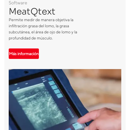
Software
MeatQtext
Permite medir de manera objetiva la
infiltración grasa del lomo, la grasa
subcutánea, el área de ojo de lomo y la
profundidad de músculo.
Más información