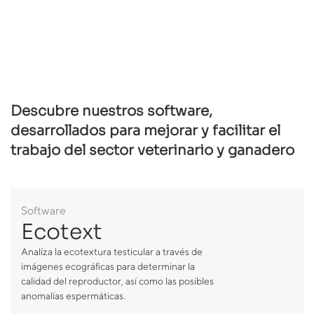
Descubre nuestros software,
desarrollados para mejorar y facilitar el
trabajo del sector veterinario y ganadero
Software
Ecotext
Analíza la ecotextura testicular a través de
imágenes ecográficas para determinar la
calidad del reproductor, así como las posibles
anomalías espermáticas.