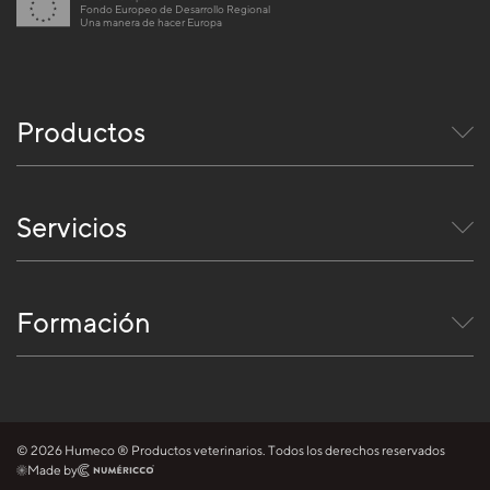
Fondo Europeo de Desarrollo Regional
Una manera de hacer Europa
Productos
Servicios
Formación
© 2026 Humeco ® Productos veterinarios. Todos los derechos reservados
Made by