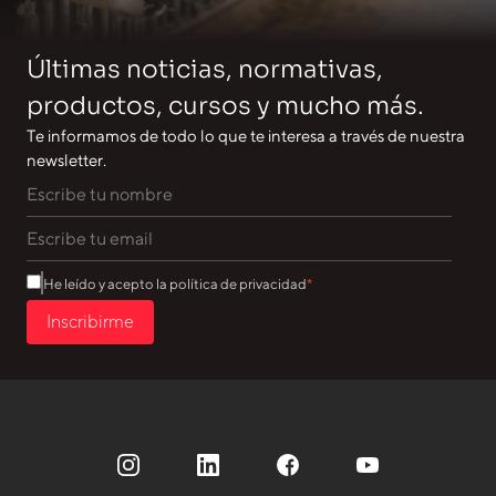
Últimas noticias, normativas,
productos, cursos y mucho más.
Te informamos de todo lo que te interesa a través de nuestra
newsletter.
He leído y acepto la política de privacidad
Inscribirme