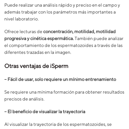
Puede realizar una análisis rápido y preciso en el campo y
además trabajar con los parámetros más importantes a
nivel laboratorio.
Ofrece lecturas de
concentración, motilidad, motilidad
progresiva y cinética espermática
.
También puede analizar
el comportamiento de los espermatozoides a través de las
diferentes trazadas en la imagen.
Otras ventajas de iSperm
– Fácil de usar, solo requiere un mínimo entrenamiento
Se requiere una mínima formación para obtener resultados
precisos de análisis.
– El beneficio de visualizar la trayectoria
Al visualizar la trayectoria de los espermatozoides, se