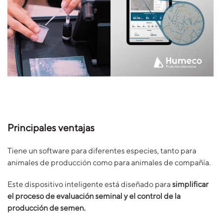
Principales ventajas
Tiene un software para diferentes especies, tanto para
animales de producción como para animales de compañía.
Este dispositivo inteligente está diseñado para
simplificar
el proceso de evaluación seminal y el control de la
producción de semen.