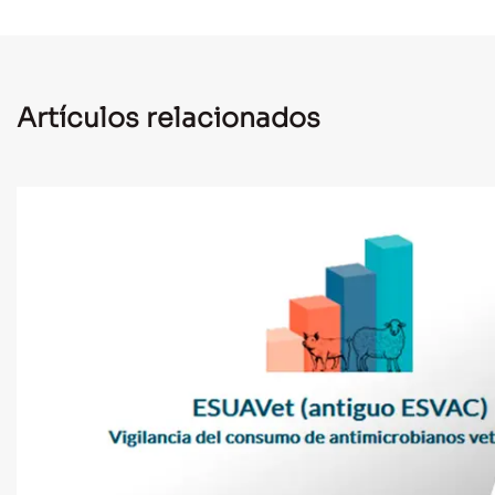
Artículos relacionados