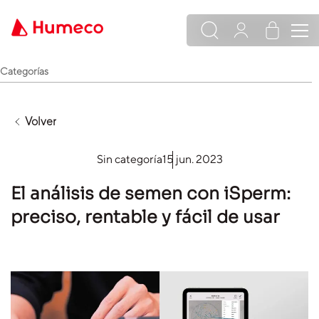
Categorías
Volver
Sin categoría
15 jun. 2023
El análisis de semen con iSperm:
preciso, rentable y fácil de usar