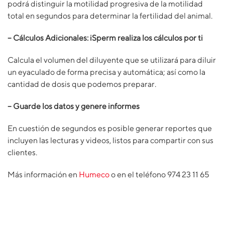
podrá distinguir la motilidad progresiva de la motilidad
total en segundos para determinar la fertilidad del animal.
– Cálculos Adicionales: iSperm realiza los cálculos por ti
Calcula el volumen del diluyente que se utilizará para diluir
un eyaculado de forma precisa y automática; así como la
cantidad de dosis que podemos preparar.
– Guarde los datos y genere informes
En cuestión de segundos es posible generar reportes que
incluyen las lecturas y videos, listos para compartir con sus
clientes.
Más información en
Humeco
o en el teléfono 974 23 11 65