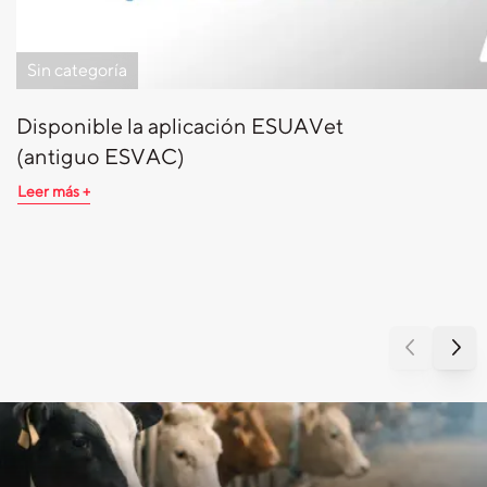
Sin categoría
Disponible la aplicación ESUAVet
(antiguo ESVAC)
Leer más +