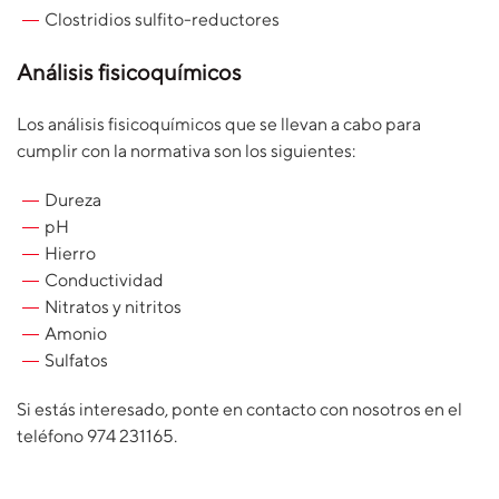
Clostridios sulfito-reductores
Análisis fisicoquímicos
Los análisis fisicoquímicos que se llevan a cabo para
cumplir con la normativa son los siguientes:
Dureza
pH
Hierro
Conductividad
Nitratos y nitritos
Amonio
Sulfatos
Si estás interesado, ponte en contacto con nosotros en el
teléfono 974 231165.