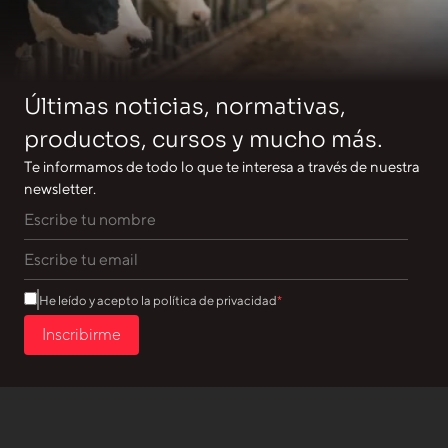
Últimas noticias, normativas,
productos, cursos y mucho más.
Te informamos de todo lo que te interesa a través de nuestra
newsletter.
He leído y acepto la política de privacidad
Inscribirme