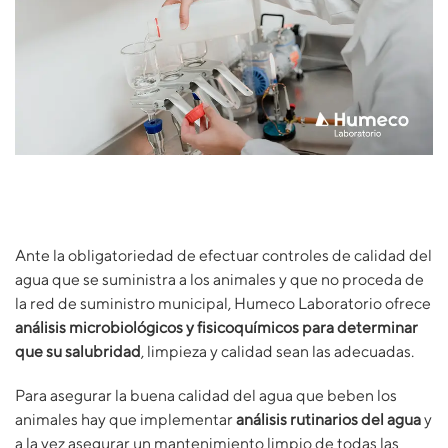
Ante la obligatoriedad de efectuar controles de calidad del
agua que se suministra a los animales y que no proceda de
la red de suministro municipal, Humeco Laboratorio ofrece
análisis microbiológicos y fisicoquímicos para determinar
que su salubridad
, limpieza y calidad sean las adecuadas.
Para asegurar la buena calidad del agua que beben los
animales hay que implementar
análisis rutinarios del agua
y
a la vez asegurar un mantenimiento limpio de todas las