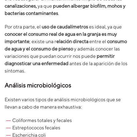
canalizaciones
,
ya que
pueden albergar biofilm, mohos y
bacterias contaminantes
.
Por otra parte, el
uso de caudalímetros
es ideal, ya que
conocer el consumo real de agua en la granja
es muy
importante
; existe una r
elación directa
entre el
consumo
de agua y el consumo de pienso
y además conocer las
variaciones que puedan ocurrir nos puede
permitir
diagnosticar una enfermedad
antes de la aparición de los
síntomas.
Análisis microbiológicos
Existen varios tipos de análisis microbiológicos que se
llevan a cabo de manera exhaustiva:
Coliformes totales y fecales
Estreptococos fecales
Escherichia coli