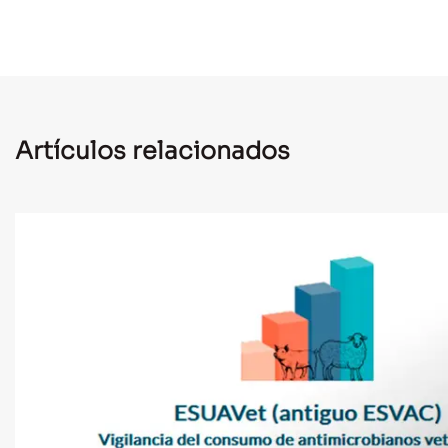
Artículos relacionados