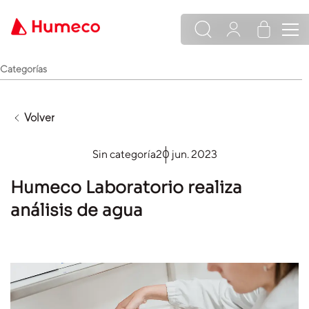
Categorías
Volver
Sin categoría
20 jun. 2023
Humeco Laboratorio realiza
análisis de agua