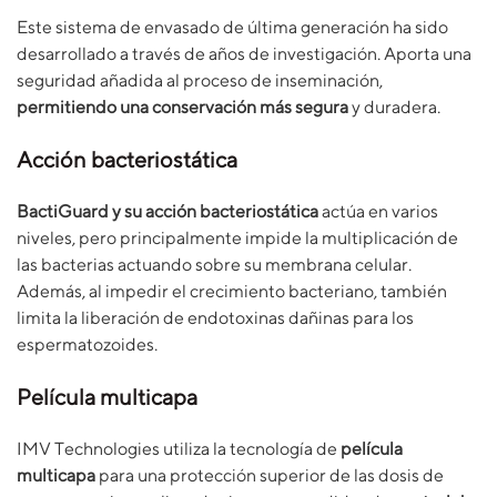
Este sistema de envasado de última generación ha sido
desarrollado a través de años de investigación. Aporta una
seguridad añadida al proceso de inseminación,
permitiendo una conservación más segura
y duradera.
Acción bacteriostática
BactiGuard y su acción bacteriostática
actúa en varios
niveles, pero principalmente impide la multiplicación de
las bacterias actuando sobre su membrana celular.
Además, al impedir el crecimiento bacteriano, también
limita la liberación de endotoxinas dañinas para los
espermatozoides.
Película multicapa
IMV Technologies utiliza la tecnología de
película
multicapa
para una protección superior de las dosis de