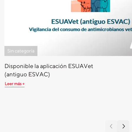
Sin categoría
Disponible la aplicación ESUAVet
(antiguo ESVAC)
Leer más +