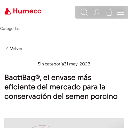
Categorías
Volver
Sin categoría
31 may. 2023
BactiBag®, el envase más
eficiente del mercado para la
conservación del semen porcino