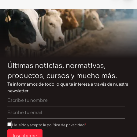
Últimas noticias, normativas,
productos, cursos y mucho más.
Te informamos de todo lo que te interesa a través de nuestra
newsletter.
He leído y acepto la política de privacidad
Inscribirme