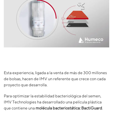
Esta experiencia, ligada a la venta de más de 300 millones
de bolsas, hacen de IMV un referente que crece con cada
proyecto que desarrolla.
Para optimizar la estabilidad bacteriológica del semen,
IMV Technologies ha desarrollado una película plástica
que contiene una
molécula bacteriostática: BactiGuard
.