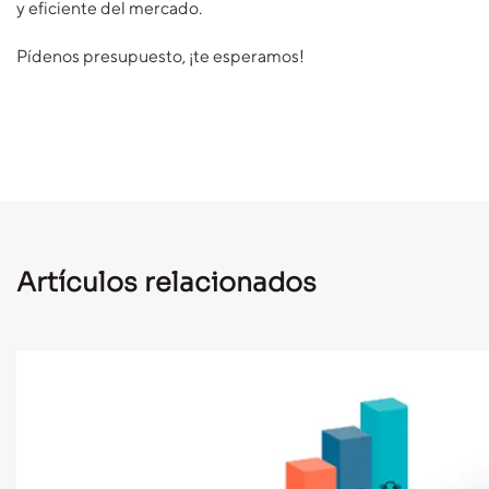
y eficiente del mercado.
Pídenos presupuesto, ¡te esperamos!
Artículos relacionados