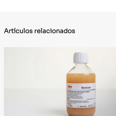
Artículos relacionados