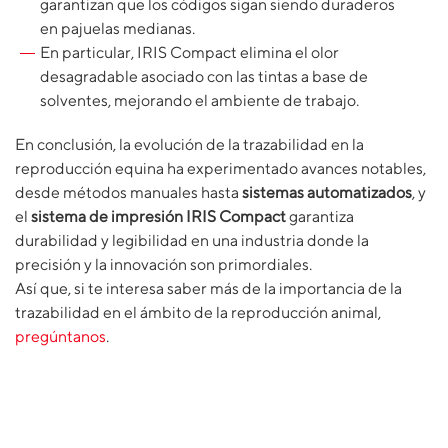
garantizan que los códigos sigan siendo duraderos
en pajuelas medianas.
En particular, IRIS Compact elimina el olor
desagradable asociado con las tintas a base de
solventes, mejorando el ambiente de trabajo.
En conclusión, la evolución de la trazabilidad en la
reproducción equina ha experimentado avances notables,
desde métodos manuales hasta
sistemas automatizados
, y
el
sistema de impresión IRIS Compact
garantiza
durabilidad y legibilidad en una industria donde la
precisión y la innovación son primordiales.
Así que, si te interesa saber más de la importancia de la
trazabilidad en el ámbito de la reproducción animal,
pregúntanos
.