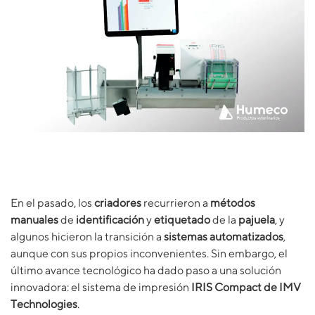
En el pasado, los
criadores
recurrieron a
métodos
manuales
de
identificación
y
etiquetado
de la
pajuela
, y
algunos hicieron la transición a
sistemas automatizados
,
aunque con sus propios inconvenientes. Sin embargo, el
último avance tecnológico ha dado paso a una solución
innovadora: el sistema de impresión
IRIS Compact de IMV
Technologies
.