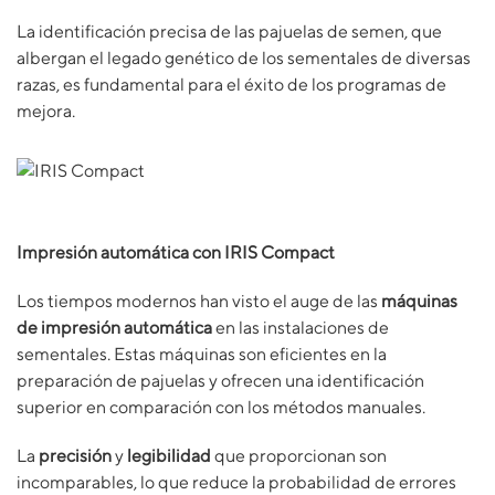
La identificación precisa de las pajuelas de semen, que
albergan el legado genético de los sementales de diversas
razas, es fundamental para el éxito de los programas de
mejora.
Impresión automática con IRIS Compact
Los tiempos modernos han visto el auge de las
máquinas
de impresión automática
en las instalaciones de
sementales. Estas máquinas son eficientes en la
preparación de pajuelas y ofrecen una identificación
superior en comparación con los métodos manuales.
La
precisión
y
legibilidad
que proporcionan son
incomparables, lo que reduce la probabilidad de errores