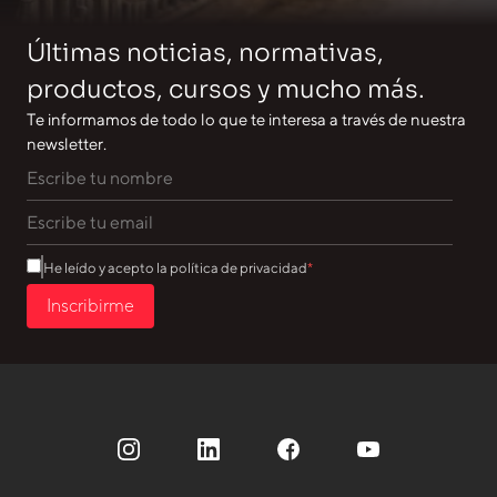
Últimas noticias, normativas,
productos, cursos y mucho más.
Te informamos de todo lo que te interesa a través de nuestra
newsletter.
He leído y acepto la política de privacidad
Inscribirme