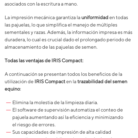
asociados con la escritura a mano.
La impresión mecánica garantiza la
uniformidad
en todas
las pajuelas, lo que simplifica el manejo de múltiples
sementales y razas. Además, la información impresa es más
duradera, lo cual es crucial dado el prolongado periodo de
almacenamiento de las pajuelas de semen.
Todas las ventajas de IRIS Compact:
A continuación se presentan todos los beneficios de la
utilización de
IRIS Compact
en la
trazabilidad del semen
equino
:
Elimina la molestia de la limpieza diaria.
El software de supervisión automatiza el conteo de
pajuela aumentando así la eficiencia y minimizando
el riesgo de errores.
Sus capacidades de impresión de alta calidad