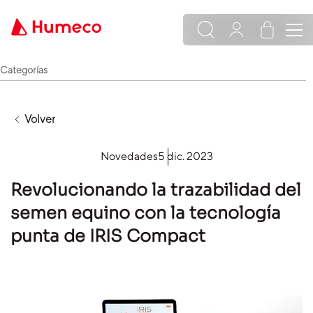
Categorías
Volver
Novedades
5 dic. 2023
Revolucionando la trazabilidad del
semen equino con la tecnología
punta de IRIS Compact