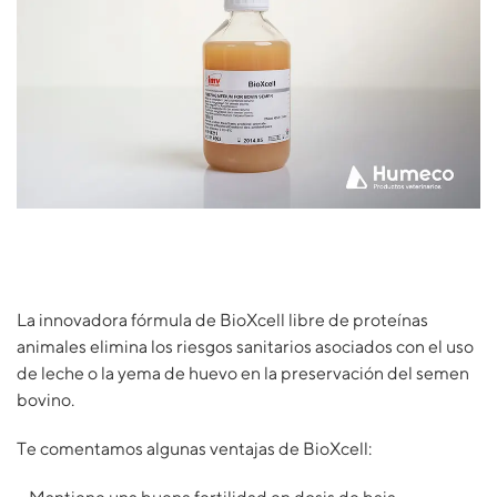
La innovadora fórmula de BioXcell libre de proteínas
animales elimina los riesgos sanitarios asociados con el uso
de leche o la yema de huevo en la preservación del semen
bovino.
Te comentamos algunas ventajas de BioXcell: