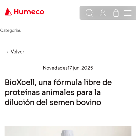
Categorías
Volver
Novedades
17 jun. 2025
BioXcell, una fórmula libre de
proteínas animales para la
dilución del semen bovino