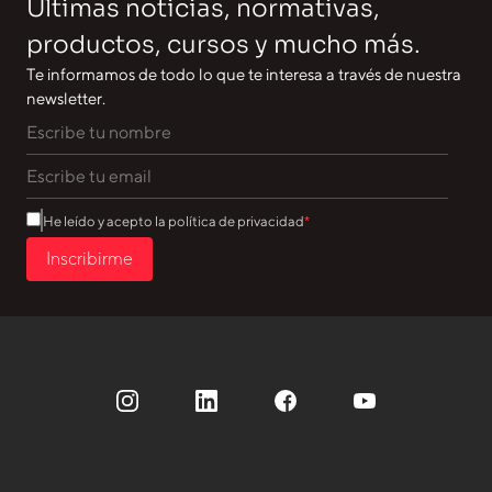
Últimas noticias, normativas,
productos, cursos y mucho más.
Te informamos de todo lo que te interesa a través de nuestra
newsletter.
He leído y acepto la política de privacidad
Inscribirme