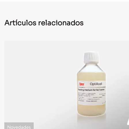
Artículos relacionados
Novedades