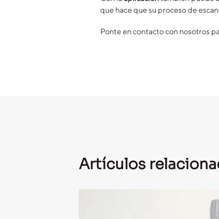
que hace que su proceso de escan
Ponte en contacto con nosotros par
Artículos relacion