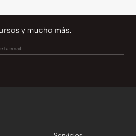
cursos y mucho más.
Servicios