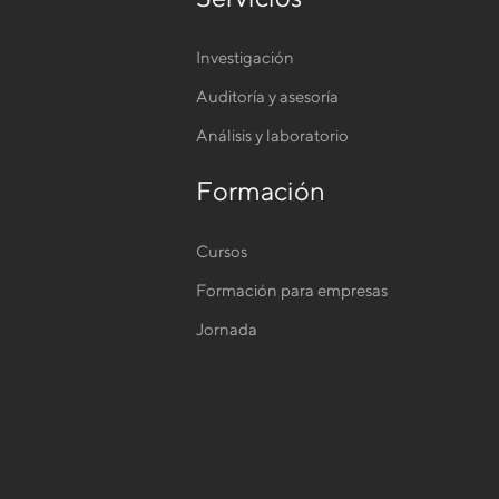
Investigación
Auditoría y asesoría
Análisis y laboratorio
Formación
Cursos
Formación para empresas
Jornada