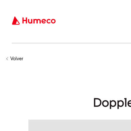
Volver
Dopple