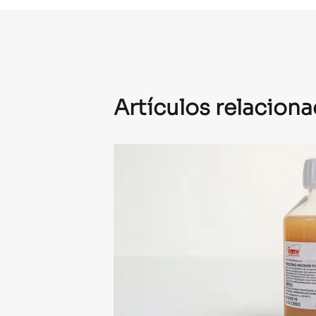
Artículos relacion