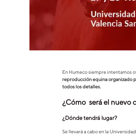
En Humeco siempre intentamos ofre
reproducción equina organizado 
todos los detalles.
¿Cómo será el nuevo c
¿Dónde tendrá lugar?
Se llevará a cabo en la Universida