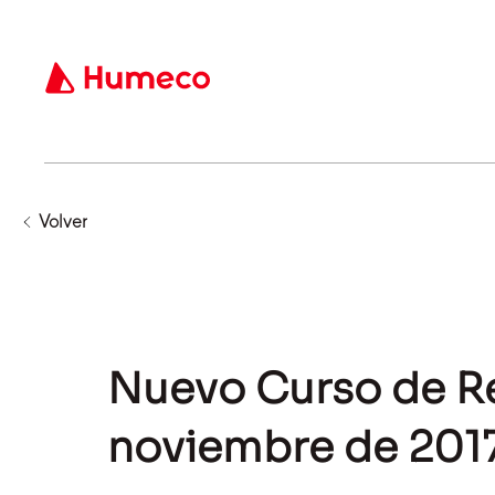
Volver
Nuevo Curso de Re
noviembre de 201