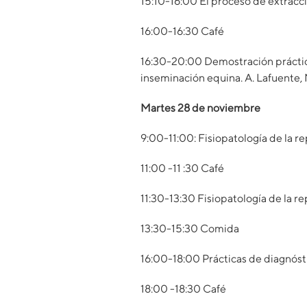
15:10-16:00 El proceso de extracc
16:00-16:30 Café
16:30-20:00 Demostración práctica
inseminación equina. A. Lafuente, 
Martes 28 de noviembre
9:00-11:00: Fisiopatología de la r
11:00 -11 :30 Café
11:30-13:30 Fisiopatología de la r
13:30-15:30 Comida
16:00-18:00 Prácticas de diagnóst
18:00 -18:30 Café