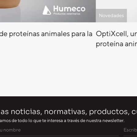
Novedades
 de proteínas animales para la
OptiXcell, u
proteína ani
as noticias, normativas, productos, 
amos de todo lo que te interesa a través de nuestra newsletter.