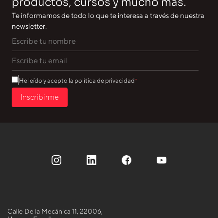
productos, cursos y mucho más.
Te informamos de todo lo que te interesa a través de nuestra
newsletter.
He leído y acepto la política de privacidad
Inscribirme
Calle De la Mecánica 11, 22006,