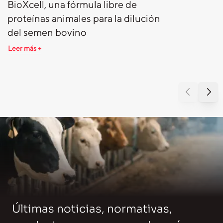
BioXcell, una fórmula libre de
proteínas animales para la dilución
del semen bovino
Leer más +
Últimas noticias, normativas,