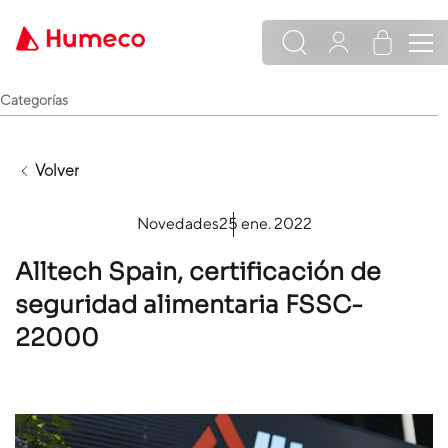
Categorías
Volver
Novedades
25 ene. 2022
Alltech Spain, certificación de
seguridad alimentaria FSSC-
22000