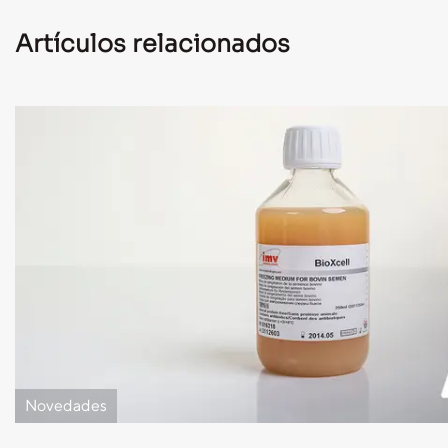
Artículos relacionados
Novedades