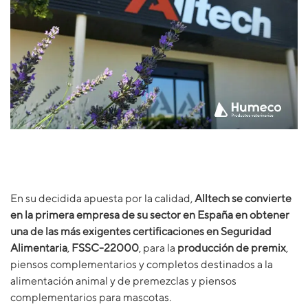
En su decidida apuesta por la calidad,
Alltech se convierte
en la primera empresa de su sector en España en obtener
una de las más exigentes certificaciones en Seguridad
Alimentaria
,
FSSC-22000
, para la
producción de premix
,
piensos complementarios y completos destinados a la
alimentación animal y de premezclas y piensos
complementarios para mascotas.