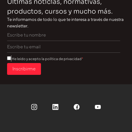
Últimas noticias, normativas,
productos, cursos y mucho más.
Te informamos de todo lo que te interesa a través de nuestra
newsletter.
He leído y acepto la política de privacidad
Inscribirme