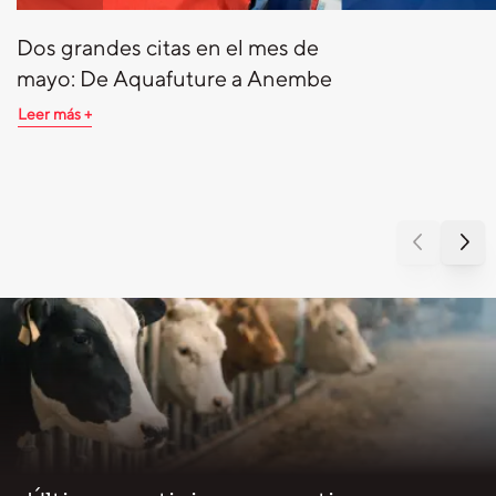
Dos grandes citas en el mes de
mayo: De Aquafuture a Anembe
Leer más +