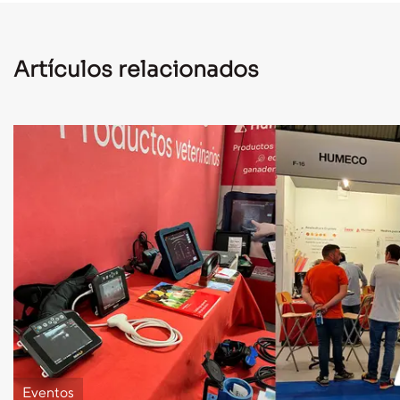
Artículos relacionados
Eventos