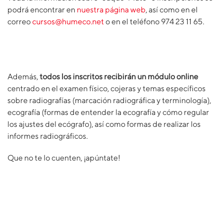
podrá encontrar en
nuestra página web
, así como en el
correo
cursos@humeco.net
o en el teléfono 974 23 11 65.
Además,
todos los inscritos recibirán un módulo online
centrado en el examen físico, cojeras y temas específicos
sobre radiografías (marcación radiográfica y terminología),
ecografía (formas de entender la ecografía y cómo regular
los ajustes del ecógrafo), así como formas de realizar los
informes radiográficos.
Que no te lo cuenten, ¡apúntate!