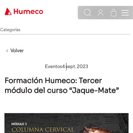
Categorías
Volver
Eventos
4 sept. 2023
Formación Humeco: Tercer
módulo del curso “Jaque-Mate”