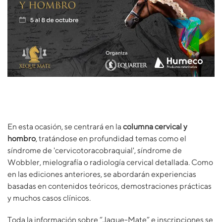
En esta ocasión, se centrará en la
columna cervical y
hombro
, tratándose en profundidad temas como el
síndrome de 'cervicotoracobraquial', síndrome de
Wobbler, mielografía o radiología cervical detallada. Como
en las ediciones anteriores, se abordarán experiencias
basadas en contenidos teóricos, demostraciones prácticas
y muchos casos clínicos.
Toda la información sobre “Jaque-Mate” e inscripciones se