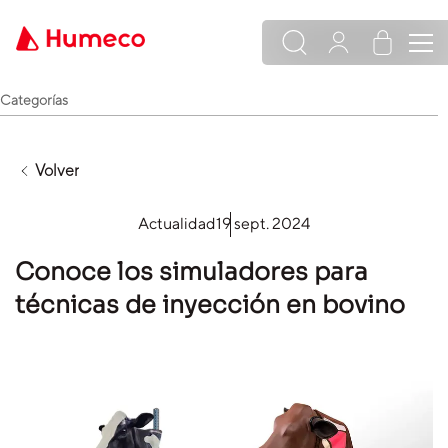
Categorías
Volver
Actualidad
19 sept. 2024
Conoce los simuladores para
técnicas de inyección en bovino