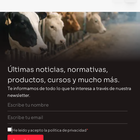
Últimas noticias, normativas,
productos, cursos y mucho más.
Te informamos de todo lo que te interesa a través de nuestra
newsletter.
He leído y acepto la política de privacidad