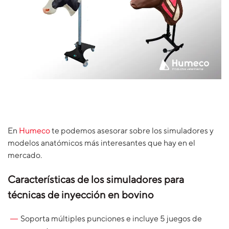
En
Humeco
te podemos asesorar sobre los simuladores y
modelos anatómicos más interesantes que hay en el
mercado.
Características de los simuladores para
técnicas de inyección en bovino
Soporta múltiples punciones e incluye 5 juegos de