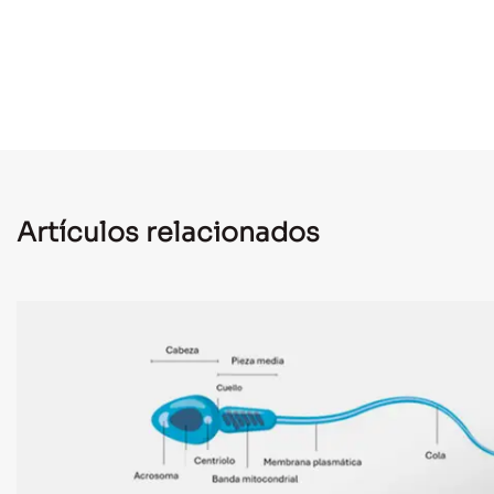
Artículos relacionados