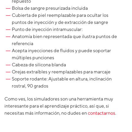
repuesto
Bolsa de sangre presurizada incluida
Cubierta de piel reemplazable para ocultar los
puntos de inyección y de extracción de sangre
Punto de inyección intramuscular:
Anatomía bien representada que ilustra puntos de
referencia
Acepta inyecciones de fluidos y puede soportar
múltiples punciones
Cabeza de silicona blanda
Orejas extraíbles y reemplazables para marcaje
Soporte rodante: Ajustable en altura, inclinación
rostral, 90 grados
Como ves, los simuladores son una herramienta muy
interesante para el aprendizaje práctico, así que, si
necesitas más información, no dudes en
contactarnos
.