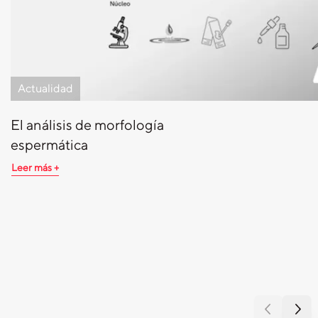
Actualidad
El análisis de morfología
espermática
Leer más +