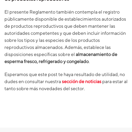
El presente Reglamento también contempla el registro
públicamente disponible de establecimientos autorizados
de productos reproductivos que deben mantener las
autoridades competentes y que deben incluir información
sobre los tipos y las especies de los productos
reproductivos almacenados. Además, establece las
disposiciones específicas sobre el
almacenamiento de
esperma fresco, refrigerado y congelado
.
Esperamos que este post te haya resultado de utilidad, no
dudes en consultar nuestra
sección de noticias
para estar al
tanto sobre más novedades del sector.