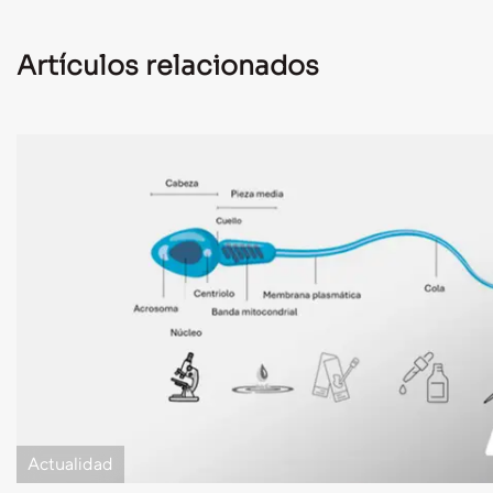
Artículos relacionados
Actualidad