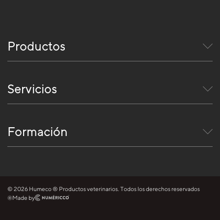
Productos
Servicios
Formación
© 2026 Humeco ® Productos veterinarios. Todos los derechos reservados
Made by