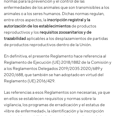
normas para la prevención y el control de las
enfermedades de los animales que son transmisibles a los
animales o a los seres humanos. Dichas normas regulan,
entre otros aspectos, la
inscripción registral y la
autorización de los establecimientos
de productos
reproductivos y los
requisitos zoosanitarios y de
trazabilidad
aplicables a los desplazamientos de partidas
de productos reproductivos dentro de la Unión.
En definitiva, el presente Reglamento hace referencia al
Reglamento de Ejecución (UE) 2018/1882 de la Comisión y
a los Reglamentos Delegados 2019/2035 2020/689 y
2020/688, que también se han adoptado en virtud del
Reglamento (UE) 2016/429.
Las referencias a esos Reglamentos son necesarias, ya que
en ellos se establecen requisitos y normas sobre la
vigilancia, los programas de erradicación y el estatus de
«libre de enfermedad», la identificación y la inscripción