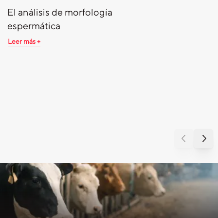
El análisis de morfología
espermática
Leer más +