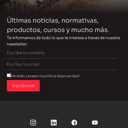
Últimas noticias, normativas,
productos, cursos y mucho más.
Te informamos de todo lo que te interesa a través de nuestra
newsletter.
He leído y acepto la política de privacidad
Inscribirme