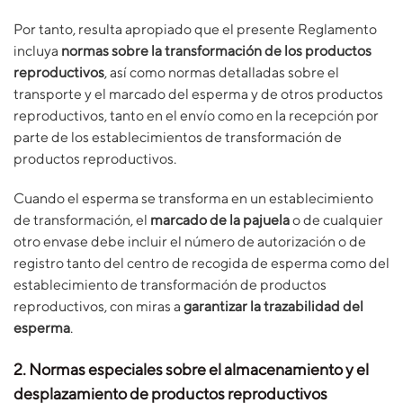
Por tanto, resulta apropiado que el presente Reglamento
incluya
normas sobre la transformación de los productos
reproductivos
, así como normas detalladas sobre el
transporte y el marcado del esperma y de otros productos
reproductivos, tanto en el envío como en la recepción por
parte de los establecimientos de transformación de
productos reproductivos.
Cuando el esperma se transforma en un establecimiento
de transformación, el
marcado de la pajuela
o de cualquier
otro envase debe incluir el número de autorización o de
registro tanto del centro de recogida de esperma como del
establecimiento de transformación de productos
reproductivos, con miras a
garantizar la trazabilidad del
esperma
.
2. Normas especiales sobre el almacenamiento y el
desplazamiento de productos reproductivos