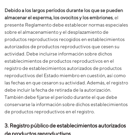
Debido a los largos períodos durante los que se pueden
almacenar el esperma, los ovocitos y los embriones
, el
presente Reglamento debe establecer normas especiales
sobre el almacenamiento y el desplazamiento de
productos reproductivos recogidos en establecimientos
autorizados de productos reproductivos que cesen su
actividad. Debe incluirse información sobre dichos
establecimientos de productos reproductivos en el
registro de establecimientos autorizados de productos
reproductivos del Estado miembro en cuestión, así como
las fechas en que cesaron su actividad. Además, el registro
debe incluir la fecha de retirada de la autorización.
También debe fijarse el período durante el que debe
conservarse la información sobre dichos establecimientos
de productos reproductivos en el registro.
3. Registro público de establecimientos autorizados
de productos reproductivos