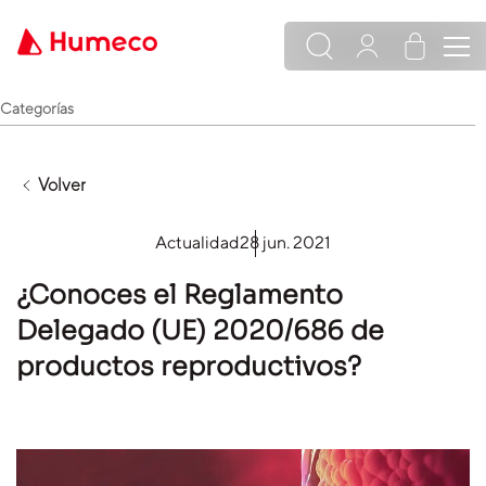
Categorías
Volver
Actualidad
28 jun. 2021
¿Conoces el Reglamento
Delegado (UE) 2020/686 de
productos reproductivos?