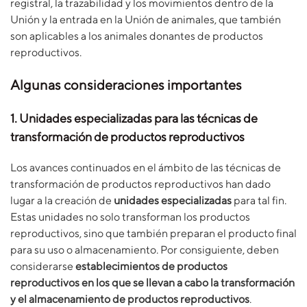
registral, la trazabilidad y los movimientos dentro de la
Unión y la entrada en la Unión de animales, que también
son aplicables a los animales donantes de productos
reproductivos.
Algunas consideraciones importantes
1. Unidades especializadas para las técnicas de
transformación de productos reproductivos
Los avances continuados en el ámbito de las técnicas de
transformación de productos reproductivos han dado
lugar a la creación de
unidades especializadas
para tal fin.
Estas unidades no solo transforman los productos
reproductivos, sino que también preparan el producto final
para su uso o almacenamiento. Por consiguiente, deben
considerarse
establecimientos de productos
reproductivos en los que se llevan a cabo la transformación
y el almacenamiento de productos reproductivos
.