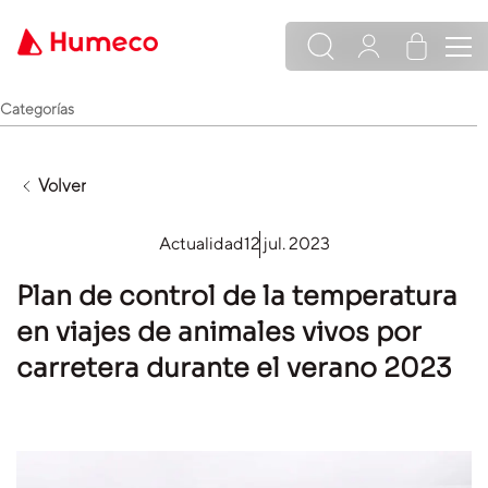
Categorías
Volver
Actualidad
12 jul. 2023
Plan de control de la temperatura
en viajes de animales vivos por
carretera durante el verano 2023