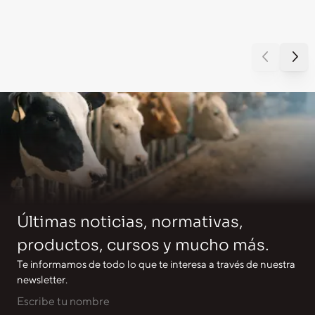
Últimas noticias, normativas,
productos, cursos y mucho más.
Te informamos de todo lo que te interesa a través de nuestra
newsletter.