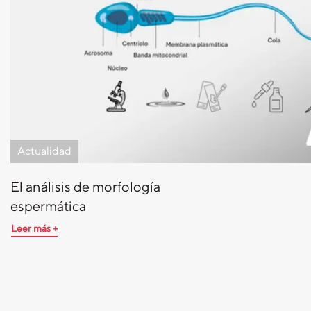
Actualidad
El análisis de morfología
espermática
Leer más +