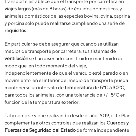
transporte establece que el transporte por carretera en
viajes largos
(más de 8 horas) de équidos domésticos, y
animales domésticos de las especies bovina, ovina, caprina
y porcina sólo puede realizarse cumpliendo una serie de
requisitos
.
En particular se debe asegurar que cuando se utilizan
medios de transporte por carretera, sus sistemas de
ventilación
se han diseñado, construido y mantenido de
modo que, en todo momento del viaje,
independientemente de que el vehículo esté parado o en
movimiento, en el interior del medio de transporte pueda
mantenerse un intervalo de
temperatura
de
5ºC a 30ºC
,
para todos los animales, con una tolerancia de +/- 5ºC en
función de la temperatura exterior.
Tal y como se viene realizando desde el año 2019, este Plan
complementa a otros controles que realizan los
Cuerpos y
Fuerzas de Seguridad del Estado
de forma independiente