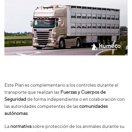
Este Plan es complementario a los controles durante el
transporte que realizan las
Fuerzas y Cuerpos de
Seguridad
de forma independiente o en colaboración con
las autoridades competentes de las
comunidades
autónomas
.
La
normativa
sobre protección de los animales durante su