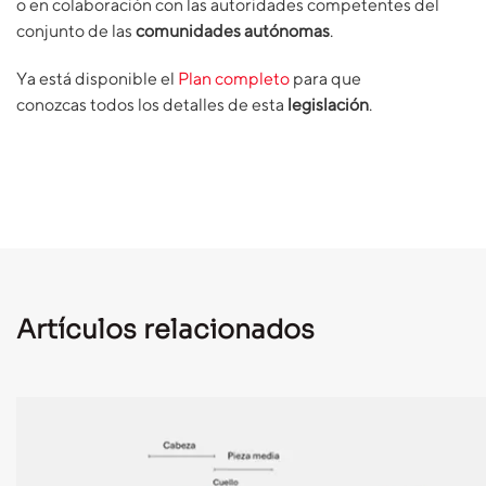
o en colaboración con las autoridades competentes del
conjunto de las
comunidades autónomas
.
Ya está disponible el
Plan completo
para que
conozcas todos los detalles de esta
legislación
.
Artículos relacionados