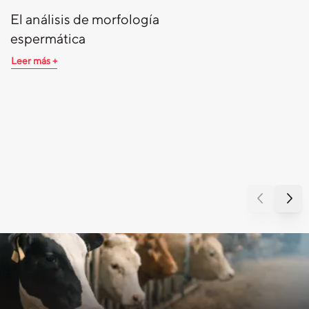
El análisis de morfología
espermática
Leer más +