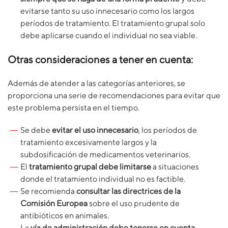
evitarse tanto su uso innecesario como los largos
períodos de tratamiento. El tratamiento grupal solo
debe aplicarse cuando el individual no sea viable.
Otras consideraciones a tener en cuenta:
Además de atender a las categorías anteriores, se
proporciona una serie de recomendaciones para evitar que
este problema persista en el tiempo.
Se debe
evitar el uso innecesario
, los períodos de
tratamiento excesivamente largos y la
subdosificación de medicamentos veterinarios.
El
tratamiento grupal debe limitarse
a situaciones
donde el tratamiento individual no es factible.
Se recomienda
consultar las directrices de la
Comisión Europea
sobre el uso prudente de
antibióticos en animales.
La
vía de administración debe tenerse en cuenta
,