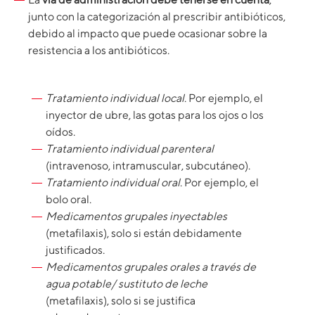
junto con la categorización al prescribir antibióticos,
debido al impacto que puede ocasionar sobre la
resistencia a los antibióticos.
Tratamiento individual local
. Por ejemplo, el
inyector de ubre, las gotas para los ojos o los
oídos.
Tratamiento individual parenteral
(intravenoso, intramuscular, subcutáneo).
Tratamiento individual oral
. Por ejemplo, el
bolo oral.
Medicamentos grupales inyectables
(metafilaxis), solo si están debidamente
justificados.
Medicamentos grupales orales a través de
agua potable/ sustituto de leche
(metafilaxis), solo si se justifica