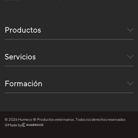
Productos
Servicios
Formación
© 2026 Humeco ® Productos veterinarios. Todos los derechos reservados
Made by