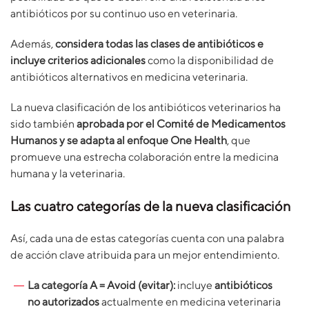
antibióticos por su continuo uso en veterinaria.
Además,
considera todas las clases de antibióticos e
incluye criterios adicionales
como la disponibilidad de
antibióticos alternativos en medicina veterinaria.
La nueva clasificación de los antibióticos veterinarios ha
sido también
aprobada por el Comité de Medicamentos
Humanos y se adapta al enfoque One Health
, que
promueve una estrecha colaboración entre la medicina
humana y la veterinaria.
Las cuatro categorías de la nueva clasificación
Así, cada una de estas categorías cuenta con una palabra
de acción clave atribuida para un mejor entendimiento.
La categoría A = Avoid (evitar):
incluye
antibióticos
no autorizados
actualmente en medicina veterinaria