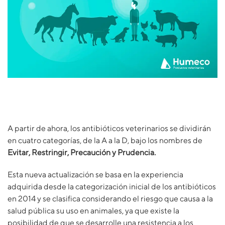
A partir de ahora, los antibióticos veterinarios se dividirán
en cuatro categorías, de la A a la D, bajo los nombres de
Evitar, Restringir, Precaución y Prudencia.
Esta nueva actualización se basa en la experiencia
adquirida desde la categorización inicial de los antibióticos
en 2014 y se clasifica considerando el riesgo que causa a la
salud pública su uso en animales, ya que existe la
posibilidad de que se desarrolle una resistencia a los