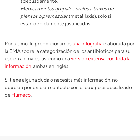
adecuadamente.
Medicamentos grupales orales a través de
piensos o premezclas
(metafilaxis), solo si
están debidamente justificados.
Por último, le proporcionamos
una infografía
elaborada por
la EMA sobre la categorización de los antibióticos para su
uso en animales, así como una
versión extensa con toda la
información
, ambas en inglés.
Si tiene alguna duda o necesita más información, no
dude en ponerse en contacto con el equipo especializado
de
Humeco
.