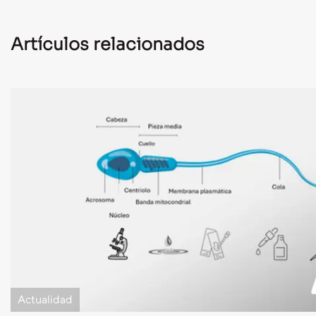
Artículos relacionados
Actualidad