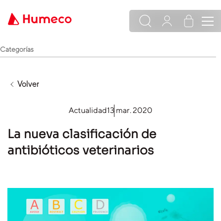
Categorías
Volver
Actualidad
13 mar. 2020
La nueva clasificación de
antibióticos veterinarios