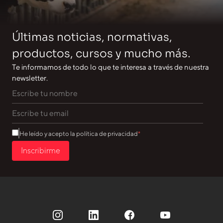
Últimas noticias, normativas,
productos, cursos y mucho más.
Te informamos de todo lo que te interesa a través de nuestra
newsletter.
He leído y acepto la política de privacidad
Inscribirme