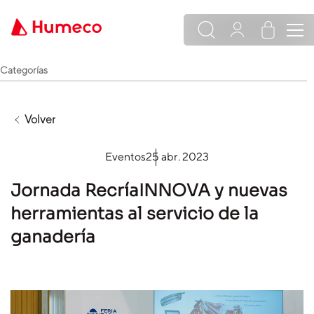
Categorías
Volver
Eventos
25 abr. 2023
Jornada RecríaINNOVA y nuevas
herramientas al servicio de la
ganadería