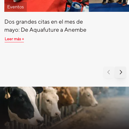
Eventos
Dos grandes citas en el mes de
mayo: De Aquafuture a Anembe
Leer más +