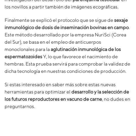
los novillos a partir también de imágenes ecográficas.
Finalmente se explicó el protocolo que se sigue de
sexaje
inmunológico de dosis de inseminación bovinas en campo
.
Este método desarrollado por la empresa NuriSci (Corea
del Sur), se basa en el empleo de anticuerpos
monoclonales para la
aglutinación inmunológica de los
espermatozoides
Y, lo que favorece el nacimiento de
hembras. Esta prueba servirá para comprobar la validez de
dicha tecnología en nuestras condiciones de producción.
Si estas interesado en saber más sobre estas nuevas
herramientas para optimizar el
desarrollo y la selección de
los futuros reproductores en vacuno de carne
, no dudes en
preguntarnos.