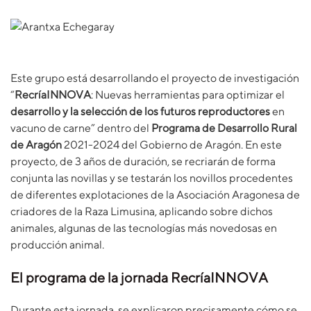
Este grupo está desarrollando el proyecto de investigación
“
RecríaINNOVA
: Nuevas herramientas para optimizar el
desarrollo y la selección de los futuros reproductores
en
vacuno de carne” dentro del
Programa de Desarrollo Rural
de Aragón
2021-2024 del Gobierno de Aragón. En este
proyecto, de 3 años de duración, se recriarán de forma
conjunta las novillas y se testarán los novillos procedentes
de diferentes explotaciones de la Asociación Aragonesa de
criadores de la Raza Limusina, aplicando sobre dichos
animales, algunas de las tecnologías más novedosas en
producción animal.
El programa de la jornada RecríaINNOVA
Durante esta jornada, se explicaron precisamente cómo se