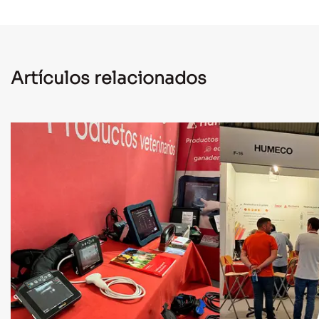
Artículos relacionados