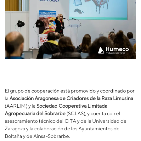
El grupo de cooperación está promovido y coordinado por
la
Asociación Aragonesa de Criadores de la Raza Limusina
(AARLIM) y la
Sociedad Cooperativa Limitada
Agropecuaria del Sobrarbe
(SCLAS), y cuenta con el
asesoramiento técnico del CITA y de la Universidad de
Zaragoza y la colaboración de los Ayuntamientos de
Boltaña y de Aínsa-Sobrarbe.