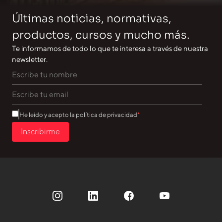
Últimas noticias, normativas,
productos, cursos y mucho más.
Te informamos de todo lo que te interesa a través de nuestra
newsletter.
He leído y acepto la política de privacidad
Inscribirme