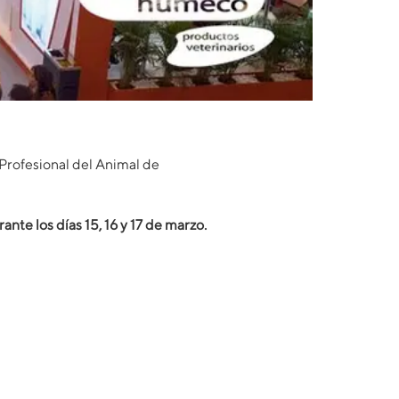
l Profesional del Animal de
 los días 15, 16 y 17 de marzo.