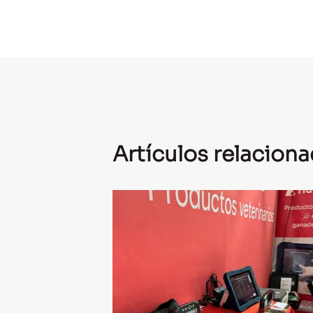
Artículos relacion