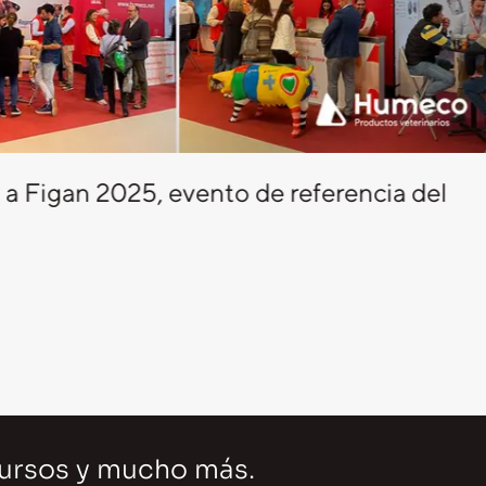
a Figan 2025, evento de referencia del
cursos y mucho más.