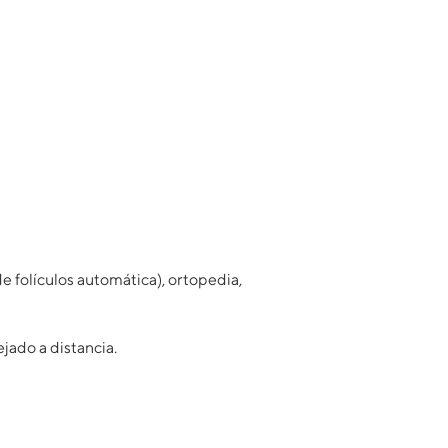
e folículos automática), ortopedia,
ejado a distancia.