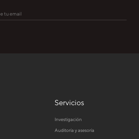
Servicios
Investigación
Auditoría y asesoría