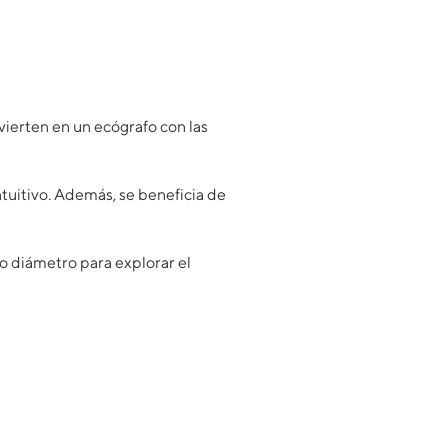
nvierten en un ecógrafo con las
ntuitivo. Además, se beneficia de
o diámetro para explorar el