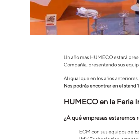
Un año más HUMECO estará pres
Compañía, presentando sus equi
Al igual que en los años anteriores,
Nos podrás encontrar en el stand 
HUMECO en la Feria 
¿A qué empresas estaremos 
ECM con sus equipos de
Ec