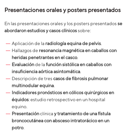
Presentaciones orales y posters presentados
En las presentaciones orales y los posters presentados
se
abordaron estudios y casos clínicos
sobre:
Aplicación de la
radiología equina de pelvis
.
Hallazgos de
resonancia magnética en caballos con
heridas penetrantes en el casco
.
Evaluación
de la
función sistólica en caballos con
insuficiencia aórtica asintomática
.
Descripción de tres
casos de
fibrosis pulmonar
multinodular equina
.
Indicadores pronósticos en cólicos quirúrgicos en
équidos
: estudio retrospectivo en un hospital
equino.
Presentación
clínica
y tratamiento de una fístula
broncocutánea con absceso intratorácico en un
potro
.