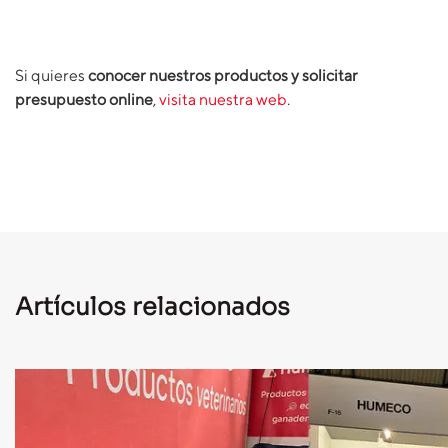
Si quieres
conocer
nuestros productos y solicitar
presupuesto online
,
visita nuestra web
.
Artículos relacionados