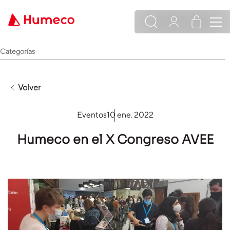
Categorías
Volver
Eventos
10 ene. 2022
Humeco en el X Congreso AVEE