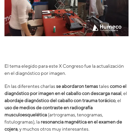
El tema elegido para este X Congreso fue la actualización
en el diagnóstico por imagen.
En las diferentes charlas
se abordaron temas
tales
como el
diagnóstico por imagen
en el caballo con descarga nasal
, el
abordaje diagnóstico del caballo con trauma torácico
, el
uso de medios de contraste en radiografía
musculoesquelética
(artrogramas, tenogramas,
fistulogramas), la
resonancia magnética en el examen de
cojera
, y muchos otros muy interesantes.