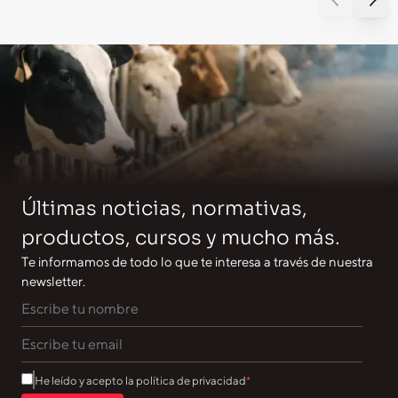
Últimas noticias, normativas,
productos, cursos y mucho más.
Te informamos de todo lo que te interesa a través de nuestra
newsletter.
He leído y acepto la política de privacidad