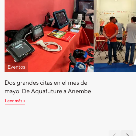
Eventos
Dos grandes citas en el mes de
mayo: De Aquafuture a Anembe
Leer más +