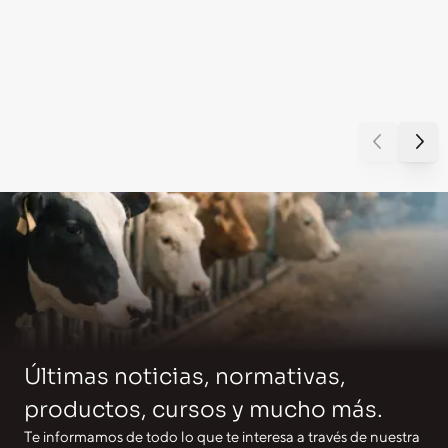
Últimas noticias, normativas,
productos, cursos y mucho más.
Te informamos de todo lo que te interesa a través de nuestra