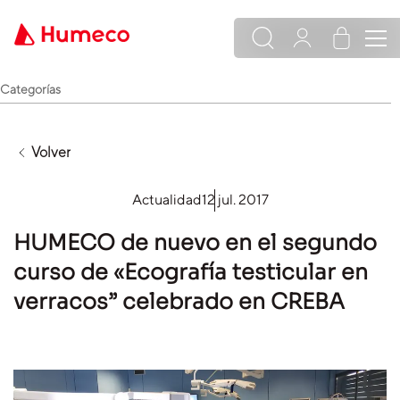
Categorías
Volver
Actualidad
12 jul. 2017
HUMECO de nuevo en el segundo
curso de «Ecografía testicular en
verracos” celebrado en CREBA