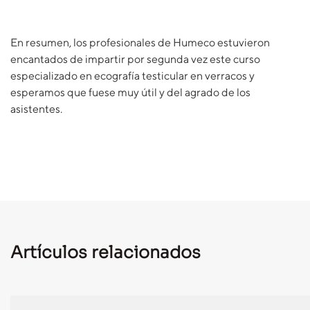
En resumen, los profesionales de Humeco estuvieron
encantados de impartir por segunda vez este curso
especializado en ecografía testicular en verracos y
esperamos que fuese muy útil y del agrado de los
asistentes.
Artículos relacionados