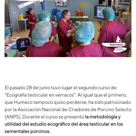
El pasado 28 de junio tuvo lugar el segundo curso de
“Ecografía testicular en verracos”. Al igual que el primero,
que Humeco tampoco quiso perderse, ha sido patrocinado
por la Asociación Nacional de Criadores de Porcino Selecto
(ANPS). Durante el curso se presentó
la metodología y
utilidad del estudio ecográfico del área testicular en los
sementales porcinos.