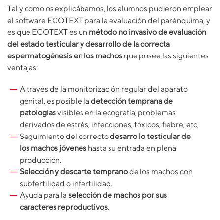
Tal y como os explicábamos, los alumnos pudieron emplear
el software ECOTEXT para la evaluación del parénquima, y
es que ECOTEXT es un
método no invasivo de evaluación
del estado testicular y desarrollo de la correcta
espermatogénesis en los machos
que posee las siguientes
ventajas:
A través de la monitorización regular del aparato
genital, es posible la
detección temprana de
patologías
visibles en la ecografía, problemas
derivados de estrés, infecciones, tóxicos, fiebre, etc,
Seguimiento del correcto
desarrollo testicular de
los machos jóvenes
hasta su entrada en plena
producción.
Selección y descarte temprano
de los machos con
subfertilidad o infertilidad.
Ayuda para la
selección de machos por sus
caracteres reproductivos.