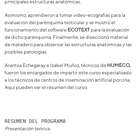
principales estructuras anatómicas.
Asimismo, aprendieron a tomar video-ecografías para la
evaluación del parénquima testicular y se mostró el
funcionamiento del software
ECOTEXT
para la evaluación
de dicho parénquima. Finalmente, se diseccionó material
de matadero para observar las estructuras anatómicas y las
posibles patologías.
Arantxa Echegaray e Isabel Muñoz, técnicos de
HUMECO,
fueron los encargados de impartir este curso especializado
a los técnicos de centros de inseminación artificial porcina.
Aquí pueden ver el resumen del curso:
RESUMEN DEL PROGRAMA
Presentación teórica