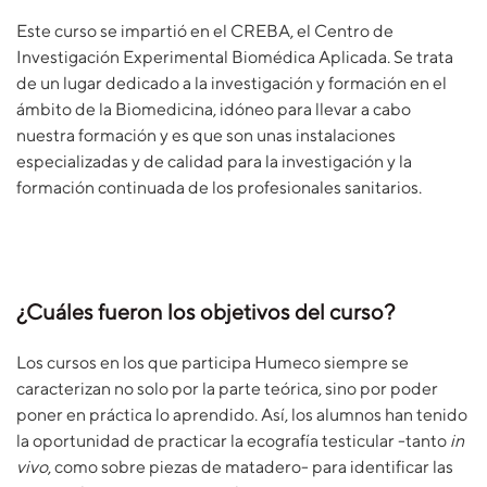
Este curso se impartió en el CREBA, el Centro de
Investigación Experimental Biomédica Aplicada. Se trata
de un lugar dedicado a la investigación y formación en el
ámbito de la Biomedicina, idóneo para llevar a cabo
nuestra formación y es que son unas instalaciones
especializadas y de calidad para la investigación y la
formación continuada de los profesionales sanitarios.
¿Cuáles fueron los objetivos del curso?
Los cursos en los que participa Humeco siempre se
caracterizan no solo por la parte teórica, sino por poder
poner en práctica lo aprendido. Así, los alumnos han tenido
la oportunidad de practicar la ecografía testicular -tanto
in
vivo
, como sobre piezas de matadero- para identificar las