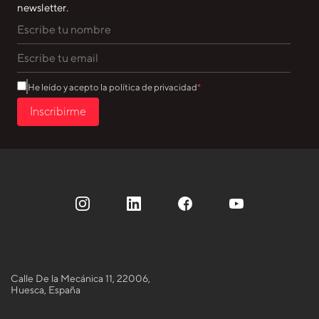
newsletter.
He leído y acepto la política de privacidad
Inscribirme
Calle De la Mecánica 11, 22006,
Huesca, España