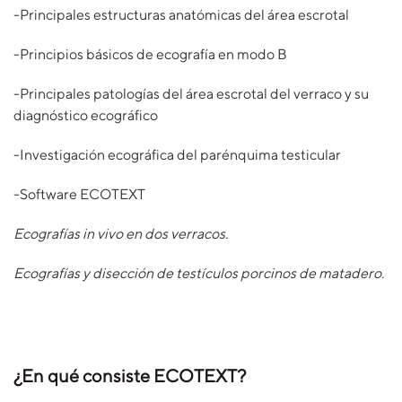
-Principales estructuras anatómicas del área escrotal
-Principios básicos de ecografía en modo B
-Principales patologías del área escrotal del verraco y su
diagnóstico ecográfico
-Investigación ecográfica del parénquima testicular
-Software ECOTEXT
Ecografías in vivo en dos verracos.
Ecografías y disección de testículos porcinos de matadero.
¿En qué consiste ECOTEXT?