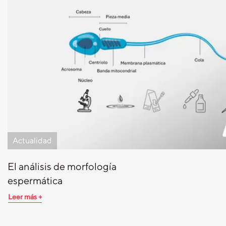
Actualidad
El análisis de morfología
espermática
Leer más +