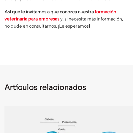
Así que le invitamos a que conozca nuestra
formación
veterinaria
para empresas
y, si necesita más información,
no dude en consultarnos. ¡Le esperamos!
Artículos relacionados