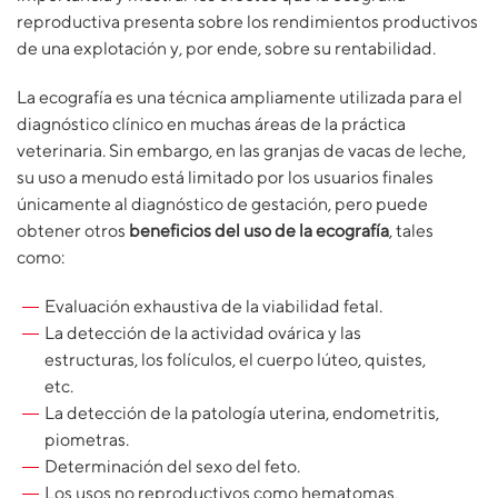
reproductiva presenta sobre los rendimientos productivos
de una explotación y, por ende, sobre su rentabilidad.
La ecografía es una técnica ampliamente utilizada para el
diagnóstico clínico en muchas áreas de la práctica
veterinaria. Sin embargo, en las granjas de vacas de leche,
su uso a menudo está limitado por los usuarios finales
únicamente al diagnóstico de gestación, pero puede
obtener otros
beneficios del uso de la ecografía
, tales
como:
Evaluación exhaustiva de la viabilidad fetal.
La detección de la actividad ovárica y las
estructuras, los folículos, el cuerpo lúteo, quistes,
etc.
La detección de la patología uterina, endometritis,
piometras.
Determinación del sexo del feto.
Los usos no reproductivos como hematomas,