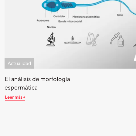
Actualidad
El análisis de morfología
espermática
Leer más +