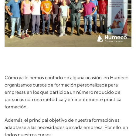
Cómo ya le hemos contado en alguna ocasión, en Humeco
organizamos cursos de formación personalizada para
empresas en los que participa un número reducido de
personas con una metódica y eminentemente práctica
formación.
Además, el principal objetivo de nuestra formación es
adaptarse a las necesidades de cada empresa. Por ello, en
todos nuestros cursos: