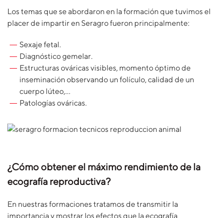
Los temas que se abordaron en la formación que tuvimos el
placer de impartir en Seragro fueron principalmente:
Sexaje fetal.
Diagnóstico gemelar.
Estructuras ováricas visibles, momento óptimo de
inseminación observando un folículo, calidad de un
cuerpo lúteo,…
Patologías ováricas.
¿Cómo obtener el máximo rendimiento de la
ecografía reproductiva?
En nuestras formaciones tratamos de transmitir la
importancia y mostrar los efectos que la ecografía