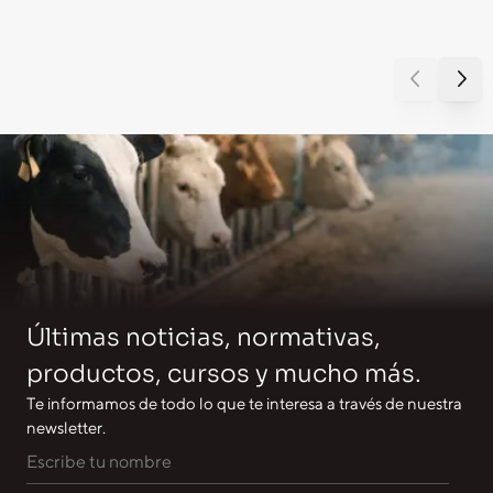
Últimas noticias, normativas,
productos, cursos y mucho más.
Te informamos de todo lo que te interesa a través de nuestra
newsletter.