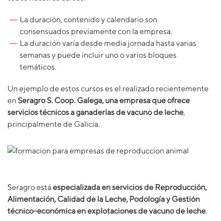
La duración, contenido y calendario son
consensuados previamente con la empresa.
La duración varía desde media jornada hasta varias
semanas y puede incluir uno o varios bloques
temáticos.
Un ejemplo de estos cursos es el realizado recientemente
en
Seragro S. Coop. Galega, una empresa que ofrece
servicios técnicos a ganaderías de vacuno de leche
,
principalmente de Galicia.
Seragro está
especializada en servicios de Reproducción,
Alimentación, Calidad de la Leche, Podología y Gestión
técnico-económica en explotaciones de vacuno de leche
.