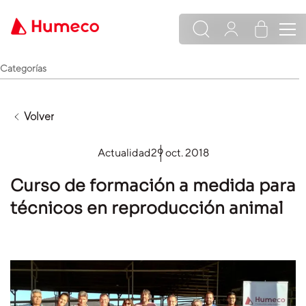
Categorías
Volver
Actualidad
29 oct. 2018
Curso de formación a medida para
técnicos en reproducción animal