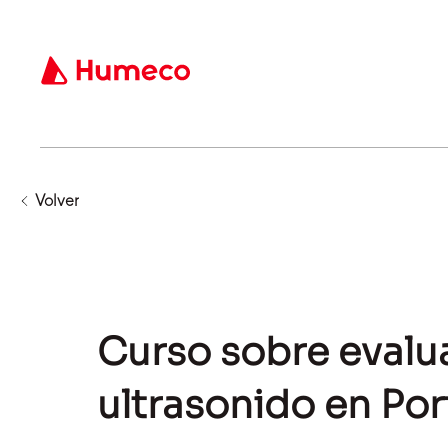
Volver
Curso sobre evalua
ultrasonido en Por