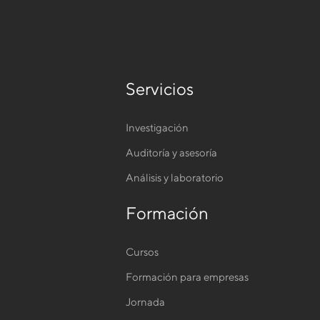
Servicios
Investigación
Auditoría y asesoría
Análisis y laboratorio
Formación
Cursos
Formación para empresas
Jornada