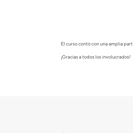
El curso contó con una amplia part
¡Gracias a todos los involucrados!