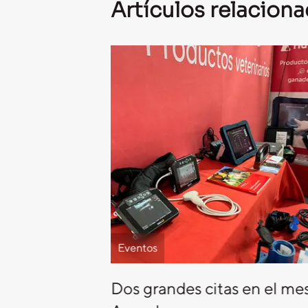
Artículos relacion
Eventos
Dos grandes citas en el me