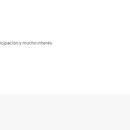
icipación y mucho interés.