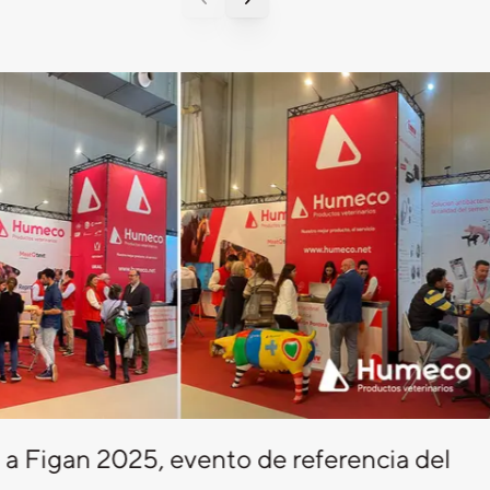
a Figan 2025, evento de referencia del