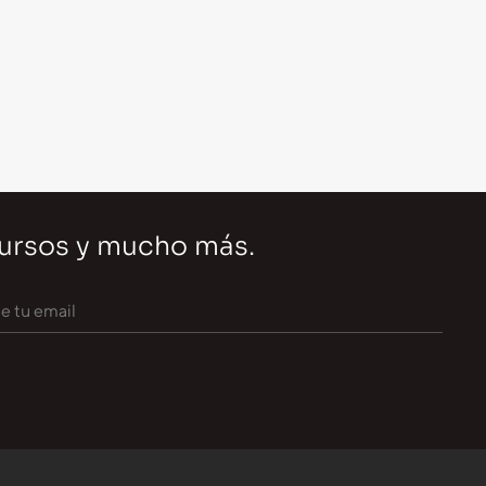
cursos y mucho más.