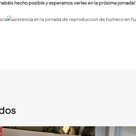
 habéis hecho posible y esperamos verles en la próxima jornada!
ados