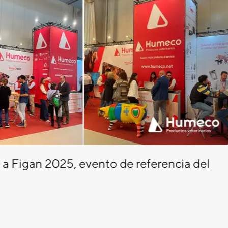
a Figan 2025, evento de referencia del