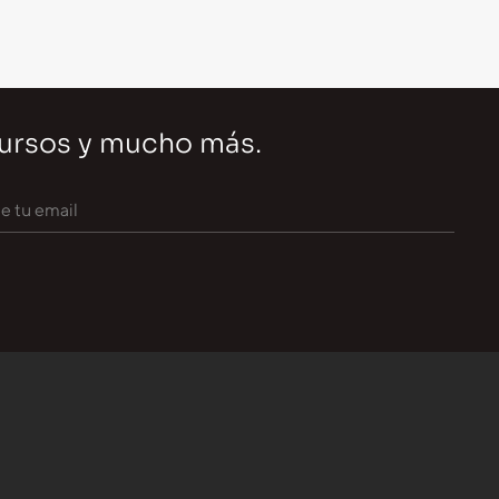
cursos y mucho más.