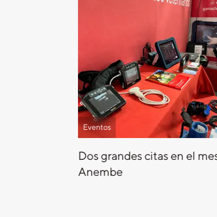
Eventos
Dos grandes citas en el me
Anembe