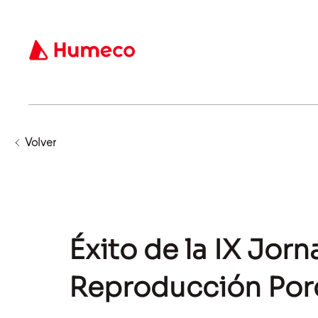
Volver
Éxito de la IX Jor
Reproducción Por