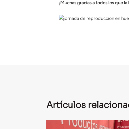
¡Muchas gracias a todos los que la
Artículos relacion