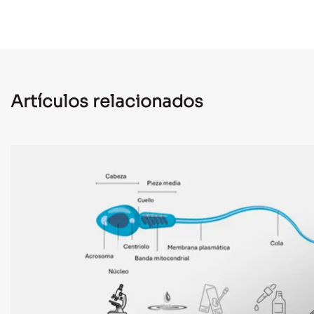
Artículos relacionados