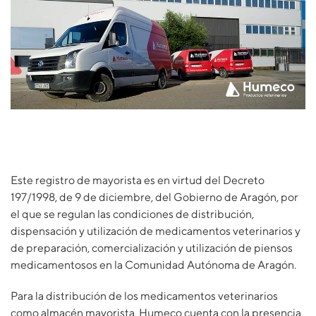
Este registro de mayorista es en virtud del Decreto
197/1998, de 9 de diciembre, del Gobierno de Aragón, por
el que se regulan las condiciones de distribución,
dispensación y utilización de medicamentos veterinarios y
de preparación, comercialización y utilización de piensos
medicamentosos en la Comunidad Autónoma de Aragón.
Para la distribución de los medicamentos veterinarios
como almacén mayorista, Humeco cuenta con la presencia