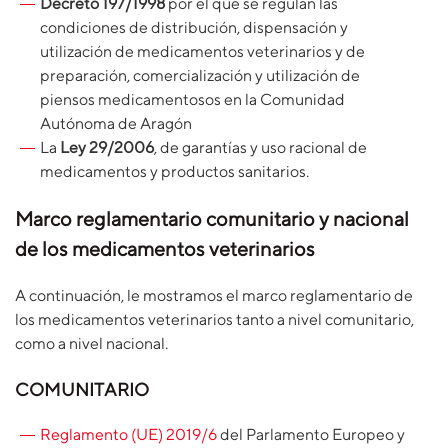
Decreto 197/1998
por el que se regulan las
condiciones de distribución, dispensación y
utilización de medicamentos veterinarios y de
preparación, comercialización y utilización de
piensos medicamentosos en la Comunidad
Autónoma de Aragón
La
Ley 29/2006
, de garantías y uso racional de
medicamentos y productos sanitarios.
Marco reglamentario comunitario y nacional
de los medicamentos veterinarios
A continuación, le mostramos el marco reglamentario de
los medicamentos veterinarios tanto a nivel comunitario,
como a nivel nacional.
COMUNITARIO
Reglamento (UE) 2019/6
del Parlamento Europeo y