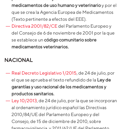
medicamentos de uso humano y veterinario
y por el
que se crea la Agencia Europea de Medicamentos
(Texto pertinente a efectos del EEE).
Directiva 2001/82/CE
del Parlamento Europeo y
del Consejo de 6 de noviembre de 2001 por la que
se establece un
código comunitario sobre
medicamentos veterinarios.
NACIONAL
Real Decreto Legislativo 1/2015
, de 24 de julio, por
el que se aprueba el texto refundido de la
Ley de
garantías y uso racional de los medicamentos y
productos sanitarios.
Ley 10/2013
, de 24 de julio, por la que se incorporan
al ordenamiento jurídico español las Directivas
2010/84/UE del Parlamento Europeo y del
Consejo, de 15 de diciembre de 2010, sobre
farmacovigilancia, y 2011/62/UE del Parlamento