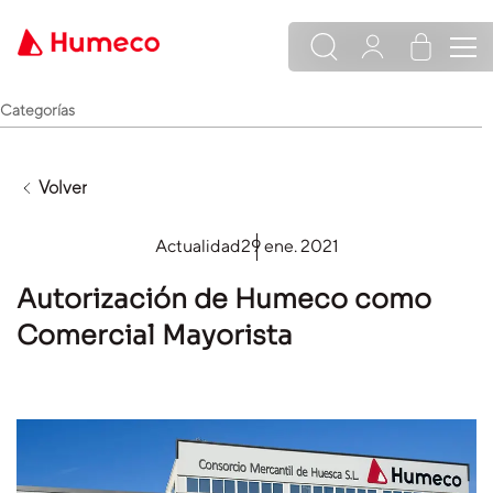
Categorías
Volver
Actualidad
29 ene. 2021
Autorización de Humeco como
Comercial Mayorista