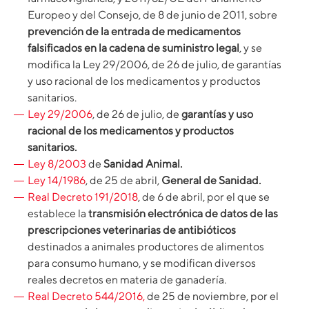
Europeo y del Consejo, de 8 de junio de 2011, sobre
prevención de la entrada de medicamentos
falsificados en la cadena de suministro legal
, y se
modifica la Ley 29/2006, de 26 de julio, de garantías
y uso racional de los medicamentos y productos
sanitarios.
Ley 29/2006
, de 26 de julio, de
garantías y uso
racional de los medicamentos y productos
sanitarios.
Ley 8/2003
de
Sanidad Animal.
Ley 14/1986
, de 25 de abril,
General de Sanidad.
Real Decreto 191/2018
, de 6 de abril, por el que se
establece la
transmisión electrónica de datos de las
prescripciones veterinarias de antibióticos
destinados a animales productores de alimentos
para consumo humano, y se modifican diversos
reales decretos en materia de ganadería.
Real Decreto 544/2016,
de 25 de noviembre, por el