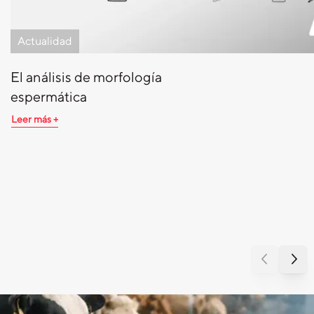
Actualidad
El análisis de morfología
espermática
Leer más +