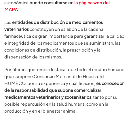
autonómica
puede consultarse en
la página web del
MAPA
.
Las
entidades de distribución de
medicamentos
veterinarios
constituyen un eslabón de la cadena
farmacéutica de gran importancia para garantizar la calidad
e integridad de los medicamentos que se suministran, las
condiciones de distribución, la prescripción y la
dispensación de los mismos.
Por último, queremos destacar que todo el equipo humano
que compone Consorcio Mercantil de Huesca, S.L.
HUMECO, por su experiencia y cualificación,
es conocedor
de la responsabilidad que supone comercializar
medicamentos veterinarios y zoosanitarios
, tanto por su
posible repercusión en la salud humana, como en la
producción y en el bienestar animal.