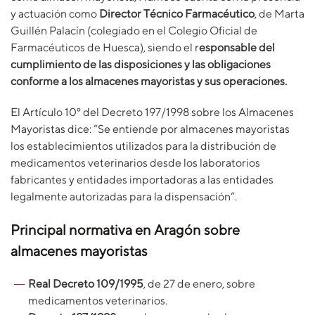
y actuación como
Director Técnico Farmacéutico
, de Marta
Guillén Palacín (colegiado en el Colegio Oficial de
Farmacéuticos de Huesca), siendo el r
esponsable del
cumplimiento de las disposiciones y las obligaciones
conforme a los almacenes mayoristas y sus operaciones.
El Artículo 10º del Decreto 197/1998 sobre los Almacenes
Mayoristas dice: “Se entiende por almacenes mayoristas
los establecimientos utilizados para la distribución de
medicamentos veterinarios desde los laboratorios
fabricantes y entidades importadoras a las entidades
legalmente autorizadas para la dispensación“.
Principal normativa en Aragón sobre
almacenes mayoristas
Real Decreto 109/1995
, de 27 de enero, sobre
medicamentos veterinarios.