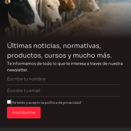
Últimas noticias, normativas,
productos, cursos y mucho más.
Te informamos de todo lo que te interesa a través de nuestra
newsletter.
He leído y acepto la política de privacidad
Inscribirme