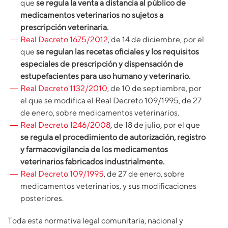
que
se regula la venta a distancia al público de
medicamentos veterinarios no sujetos a
prescripción veterinaria.
Real Decreto 1675/2012
, de 14 de diciembre, por el
que
se regulan las recetas oficiales y los requisitos
especiales de prescripción y dispensación de
estupefacientes para uso humano y veterinario.
Real Decreto 1132/2010
, de 10 de septiembre, por
el que se modifica el Real Decreto 109/1995, de 27
de enero, sobre medicamentos veterinarios.
Real Decreto 1246/2008
, de 18 de julio, por el que
se regula el procedimiento de autorización, registro
y farmacovigilancia de los medicamentos
veterinarios fabricados industrialmente.
Real Decreto 109/1995
, de 27 de enero, sobre
medicamentos veterinarios, y sus modificaciones
posteriores.
Toda esta normativa legal comunitaria, nacional y